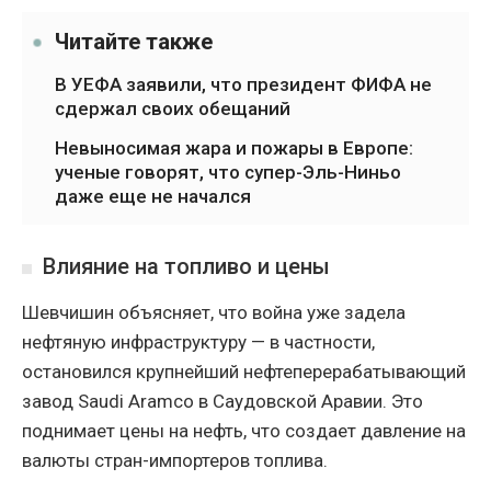
Читайте также
В УЕФА заявили, что президент ФИФА не
сдержал своих обещаний
Невыносимая жара и пожары в Европе:
ученые говорят, что супер-Эль-Ниньо
даже еще не начался
Влияние на топливо и цены
Шевчишин объясняет, что война уже задела
нефтяную инфраструктуру — в частности,
остановился крупнейший нефтеперерабатывающий
завод Saudi Aramco в Саудовской Аравии. Это
поднимает цены на нефть, что создает давление на
валюты стран-импортеров топлива.