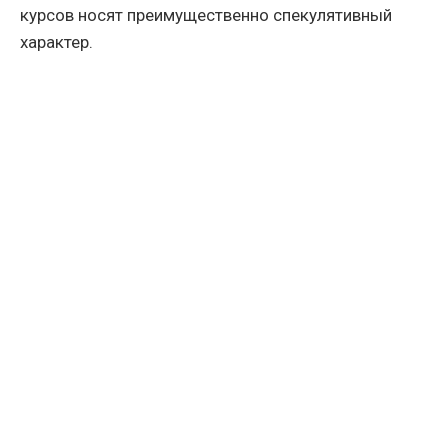
курсов носят преимущественно спекулятивный
характер.