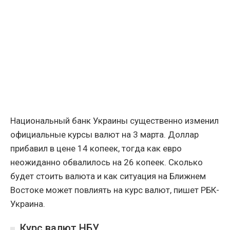
Национальный банк Украины существенно изменил
официальные курсы валют на 3 марта. Доллар
прибавил в цене 14 копеек, тогда как евро
неожиданно обвалилось на 26 копеек. Сколько
будет стоить валюта и как ситуация на Ближнем
Востоке может повлиять на курс валют, пишет РБК-
Украина.
Курс валют НБУ