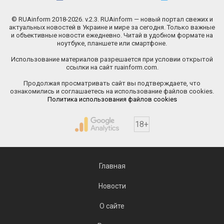
© RUAinform 2018-2026. v.2.3. RUAinform — новый портал свежих и
актуальных новостей в Украине и мире за сегодня. Только важные
и объективные новости ежедневно. Читай в удобном формате на
ноутбуке, планшете или смартфоне.
Использование материалов разрешается при условии открытой
ссылки на сайт ruainform.com.
Продолжая просматривать сайт вы подтверждаете, что
ознакомились и соглашаетесь на использование файлов cookies.
Политика использования файлов cookies
18+
Главная
Новости
О сайте