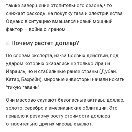
также завершение отопительного сезона, что
снижает расходы на покупку газа и электричества.
Однако в ситуацию вмешался новый мощный
фактор — война с Ираном.
Почему растет доллар?
По словам эксперта, из-за боевых действий, под
ударом которых оказались не только Иран и
Израиль, но и стабильные ранее страны (Дубай,
Катар, Бахрейн), мировые инвесторы начали искать
"тихую гавань".
Они массово скупают безопасные активы: доллар,
золото, серебро и американские облигации. Это
привело к резкому росту стоимости доллара
относительно других мировых валют.