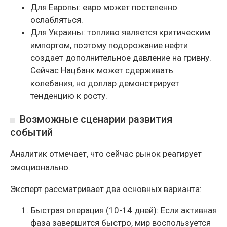
Для Европы: евро может постепенно
ослабляться.
Для Украины: топливо является критическим
импортом, поэтому подорожание нефти
создает дополнительное давление на гривну.
Сейчас Нацбанк может сдерживать
колебания, но доллар демонстрирует
тенденцию к росту.
Возможные сценарии развития
событий
Аналитик отмечает, что сейчас рынок реагирует
эмоционально.
Эксперт рассматривает два основных варианта:
Быстрая операция (10-14 дней): Если активная
фаза завершится быстро, мир воспользуется