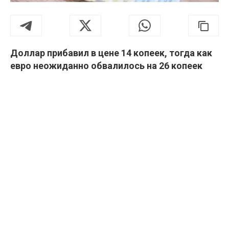
Доллар прибавил в цене 14 копеек, тогда как
евро неожиданно обвалилось на 26 копеек