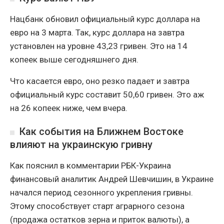
Нацбанк обновил официальный курс доллара на
евро на 3 марта. Так, курс доллара на завтра
установлен на уровне 43,23 гривен. Это на 14
копеек выше сегодняшнего дня.
Что касается евро, оно резко падает и завтра
официальный курс составит 50,60 гривен. Это аж
на 26 копеек ниже, чем вчера.
Как события на Ближнем Востоке
влияют на украинскую гривну
Как пояснил в комментарии РБК-Украина
финансовый аналитик Андрей Шевчишин, в Украине
начался период сезонного укрепления гривны.
Этому способствует старт аграрного сезона
(продажа остатков зерна и приток валюты), а