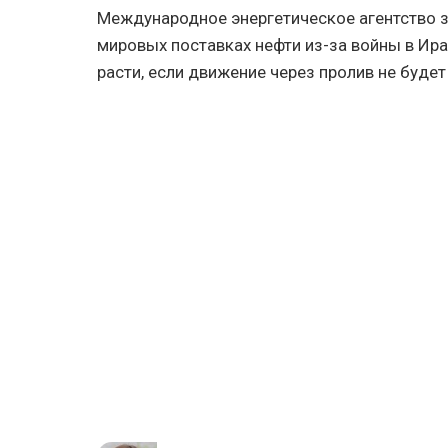
Международное энергетическое агентство з
мировых поставках нефти из-за войны в Ир
расти, если движение через пролив не буде