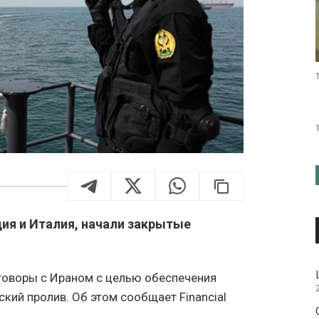
ция и Италия, начали закрытые
говоры с Ираном с целью обеспечения
кий пролив. Об этом сообщает Financial