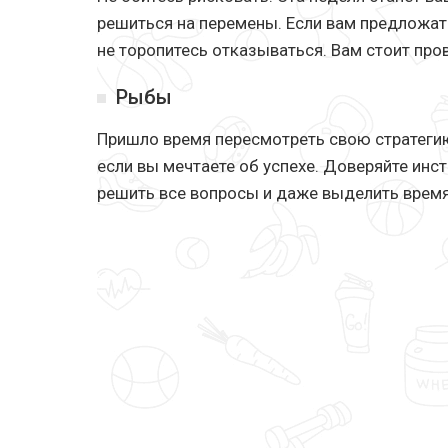
решиться на перемены. Если вам предложат
не торопитесь отказываться. Вам стоит про
Рыбы
Пришло время пересмотреть свою стратегию
если вы мечтаете об успехе. Доверяйте инс
решить все вопросы и даже выделить время