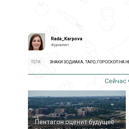
Rada_Karpova
ТЕГИ:
ЗНАКИ ЗОДИАКА
,
ТАРО
,
ГОРОСКОП НА 
Сейчас
Пентагон оценит будущее