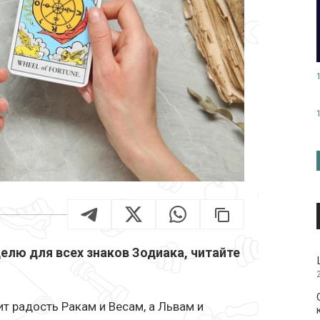
елю для всех знаков Зодиака, читайте
ит радость Ракам и Весам, а Львам и