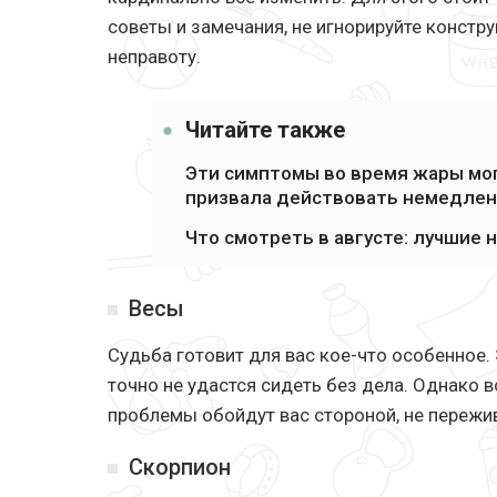
советы и замечания, не игнорируйте констру
неправоту.
Читайте также
Эти симптомы во время жары мог
призвала действовать немедле
Что смотреть в августе: лучшие
Весы
Судьба готовит для вас кое-что особенное.
точно не удастся сидеть без дела. Однако 
проблемы обойдут вас стороной, не пережи
Скорпион