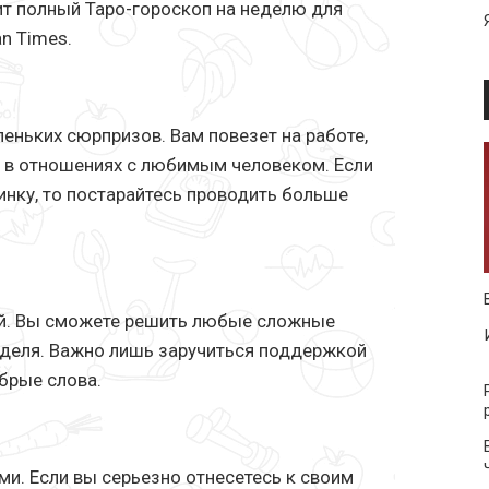
ит полный Таро-гороскоп на неделю для
n Times.
еньких сюрпризов. Вам повезет на работе,
 в отношениях с любимым человеком. Если
инку, то постарайтесь проводить больше
ой. Вы сможете решить любые сложные
неделя. Важно лишь заручиться поддержкой
обрые слова.
и. Если вы серьезно отнесетесь к своим