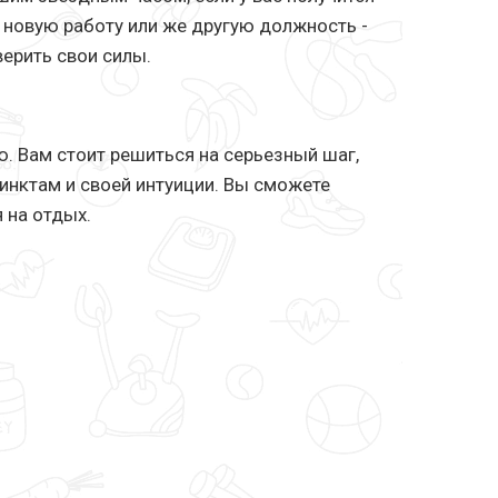
 новую работу или же другую должность -
верить свои силы.
. Вам стоит решиться на серьезный шаг,
тинктам и своей интуиции. Вы сможете
 на отдых.