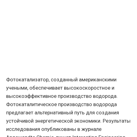
Фотокатализатор, созданный американскими
учеными, обеспечивает высокоскоростное и
высокоэффективное производство водорода.
Фотокаталитическое производство водорода
предлагает альтернативный путь для создания
устойчивой энергетической экономики. Результаты
исследования опубликованы в журнале