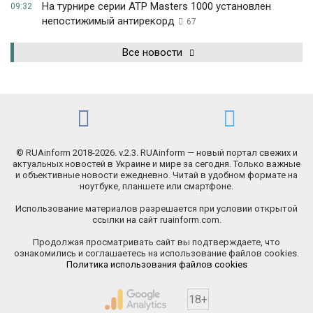
На турнире серии ATP Masters 1000 установлен
09:32
непостижимый антирекорд
67
Все новости
© RUAinform 2018-2026. v.2.3. RUAinform — новый портал свежих и
актуальных новостей в Украине и мире за сегодня. Только важные
и объективные новости ежедневно. Читай в удобном формате на
ноутбуке, планшете или смартфоне.
Использование материалов разрешается при условии открытой
ссылки на сайт ruainform.com.
Продолжая просматривать сайт вы подтверждаете, что
ознакомились и соглашаетесь на использование файлов cookies.
Политика использования файлов cookies
18+