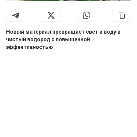
Новый материал превращает свет и воду в
чистый водород с повышенной
эффективностью