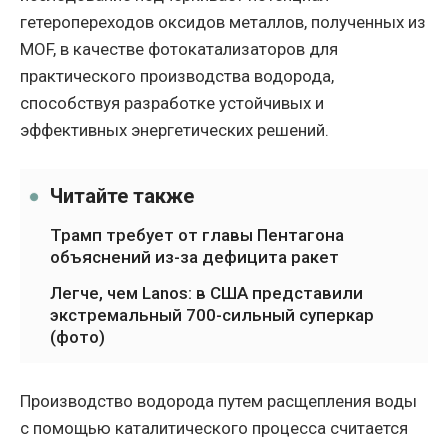
гетеропереходов оксидов металлов, полученных из
MOF, в качестве фотокатализаторов для
практического производства водорода,
способствуя разработке устойчивых и
эффективных энергетических решений.
Читайте также
Трамп требует от главы Пентагона
объяснений из-за дефицита ракет
Легче, чем Lanos: в США представили
экстремальный 700-сильный суперкар
(фото)
Производство водорода путем расщепления воды
с помощью каталитического процесса считается