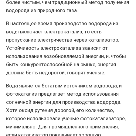
более чистым, чем традиционный метод получения
водорода из природного газа.
В настоящее время производство водорода из
воды включает электрокатализ, то есть
пропускание электричества через катализатор.
Устойчивость электрокатализа зависит от
использования возобновляемой энергии, и, чтобы
быть конкурентоспособной на рынке, энергия
должна быть недорогой, говорят ученые.
Вода является богатым источником водорода, и
фотокатализ предлагает метод использования
солнечной энергии для производства водорода.
Хотя оксид рутения дорогой, его количество,
которое использовали ученые фотокатализаторе,
минимально. Для промышленного применения,
если катализатор показывает хорошую