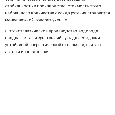
стабильность и производство, стоимость этого
небольшого количества оксида рутения становится
менее важной, говорят ученые.
Фотокаталитическое производство водорода
предлагает альтернативный путь для создания
устойчивой энергетической экономики, считают
авторы исследования.