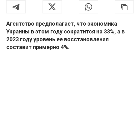
Агентство предполагает, что экономика
Украины в этом году сократится на 33%, а в
2023 году уровень ее восстановления
составит примерно 4%.