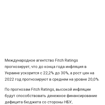
Международное агентство Fitch Ratings
прогнозирует, что до конца года инфляция в
Украине ускорится с 22,2% до 30%, а рост цен на
2022 год прогнозируют в среднем на уровне 20,0%.
По прогнозам Fitch Ratings, высокой инфляции
будут способствовать денежное финансирование
дефицита бюджета со стороны НБУ,