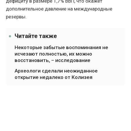
дефициту в размере 1,7% ВВП, что окажет
дополнительное давление на международные
резервы.
Читайте также
Некоторые забытые воспоминания не
исчезают полностью, их можно
восстановить, – исследование
Археологи сделали неожиданное
открытие недалеко от Колизея