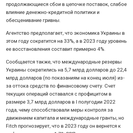
продолжающиеся сбои в цепочке поставок, слабое
влияние денежно-кредитной политики и
обесценивание гривны.
Агентство предполагает, что экономика Украины в
этом году сократится на 33%, а в 2023 году уровень
ее восстановления составит примерно 4%.
Сообщается также, что международные резервы
Украины сократились на 5,7 млрд долларов до 22,4
млрд долларов (по показаниям на конец июля) из-
за оттока средств по финансовому счету. Счет
текущих операций оставался с профицитом в
размере 3,7 млрд долларов в I полугодии 2022
года, чему способствовали меры контроля за
движением капитала и международные гранты, но
Fitch прогнозирует, что в 2023 году он вернется к