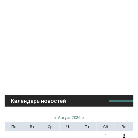
Календарь новостей
«
Август 2026
»
Пн
Вт
Ср
Чт
Пт
Сб
Вс
1
2