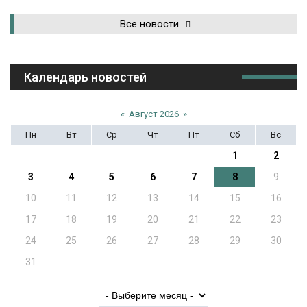
Все новости
Календарь новостей
«
Август 2026
»
Пн
Вт
Ср
Чт
Пт
Сб
Вс
1
2
3
4
5
6
7
8
9
10
11
12
13
14
15
16
17
18
19
20
21
22
23
24
25
26
27
28
29
30
31