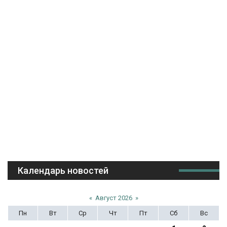
Календарь новостей
«
Август 2026
»
Пн
Вт
Ср
Чт
Пт
Сб
Вс