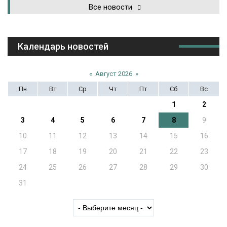
Все новости
Календарь новостей
«
Август 2026
»
Пн
Вт
Ср
Чт
Пт
Сб
Вс
1
2
3
4
5
6
7
8
9
10
11
12
13
14
15
16
17
18
19
20
21
22
23
24
25
26
27
28
29
30
31