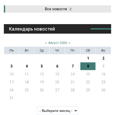
Все новости
Календарь новостей
«
Август 2026
»
Пн
Вт
Ср
Чт
Пт
Сб
Вс
1
2
3
4
5
6
7
8
9
10
11
12
13
14
15
16
17
18
19
20
21
22
23
24
25
26
27
28
29
30
31