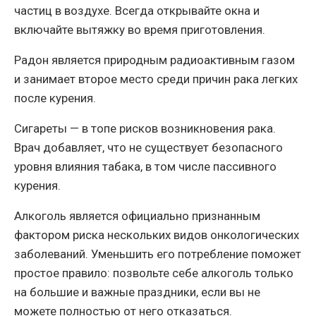
частиц в воздухе. Всегда открывайте окна и
включайте вытяжку во время приготовления.
Радон является природным радиоактивным газом
и занимает второе место среди причин рака легких
после курения.
Сигареты — в топе рисков возникновения рака.
Врач добавляет, что не существует безопасного
уровня влияния табака, в том числе пассивного
курения.
Алкоголь является официально признанным
фактором риска нескольких видов онкологических
заболеваний. Уменьшить его потребление поможет
простое правило: позвольте себе алкоголь только
на большие и важные праздники, если вы не
можете полностью от него отказаться.