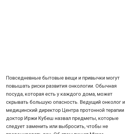
Повседневные бытовые вещи и привычки могут
повышать риски развития онкологии. Обычная
посуда, которая есть у каждого дома, может
скрывать большую опасность. Ведущий онколог и
медицинский директор Центра протонной терапии
доктор Иржи Кубеш назвал предметы, которые
следует заменить или выбросить, чтобы не