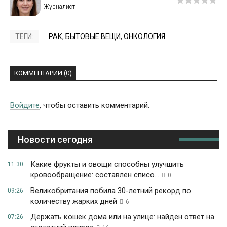
ТЕГИ:
РАК
,
БЫТОВЫЕ ВЕЩИ
,
ОНКОЛОГИЯ
КОММЕНТАРИИ (0)
Войдите
, чтобы оставить комментарий.
Новости сегодня
Какие фрукты и овощи способны улучшить
11:30
кровообращение: составлен списо...
0
Великобритания побила 30-летний рекорд по
09:26
количеству жарких дней
6
Держать кошек дома или на улице: найден ответ на
07:26