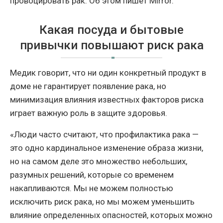
провоцировать рак. Об этом пишет Mirror.
Какая посуда и бытовые
привычки повышают риск рака
Медик говорит, что ни один конкретный продукт в
доме не гарантирует появление рака, но
минимизация влияния известных факторов риска
играет важную роль в защите здоровья.
«Люди часто считают, что профилактика рака —
это одно кардинальное изменение образа жизни,
но на самом деле это множество небольших,
разумных решений, которые со временем
накапливаются. Мы не можем полностью
исключить риск рака, но мы можем уменьшить
влияние определенных опасностей, которых можно