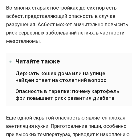
Во многих старых постройках до сих пор есть
асбест, представляющий опасность в случае
разрушения. Асбест может значительно повысить
риск серьезных заболеваний легких, в частности
мезотелиомы.
Читайте также
Держать кошек дома или на улице:
найден ответ на столетний вопрос
Опасность в тарелке: почему картофель
фри повышает риск развития диабета
Еще одной скрытой опасностью является плохая
вентиляция кухни. Приготовление пищи, особенно
при высоких температурах, приводит к накоплению