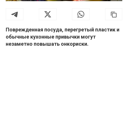
Поврежденная посуда, перегретый пластик и
обычные кухонные привычки могут
незаметно повышать онкориски.