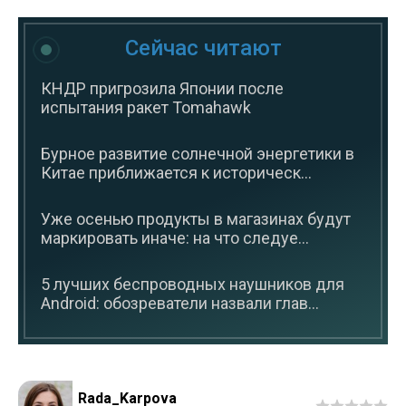
Сейчас читают
КНДР пригрозила Японии после
испытания ракет Tomahawk
Бурное развитие солнечной энергетики в
Китае приближается к историческ...
Уже осенью продукты в магазинах будут
маркировать иначе: на что следуе...
5 лучших беспроводных наушников для
Android: обозреватели назвали глав...
Rada_Karpova