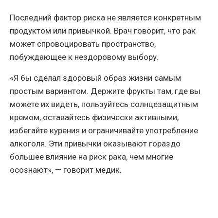
Последний фактор риска не является конкретным
продуктом или привычкой. Врач говорит, что рак
может спровоцировать пространство,
побуждающее к нездоровому выбору.
«Я бы сделал здоровый образ жизни самым
простым вариантом. Держите фрукты там, где вы
можете их видеть, пользуйтесь солнцезащитным
кремом, оставайтесь физически активными,
избегайте курения и ограничивайте употребление
алкоголя. Эти привычки оказывают гораздо
большее влияние на риск рака, чем многие
осознают», — говорит медик.