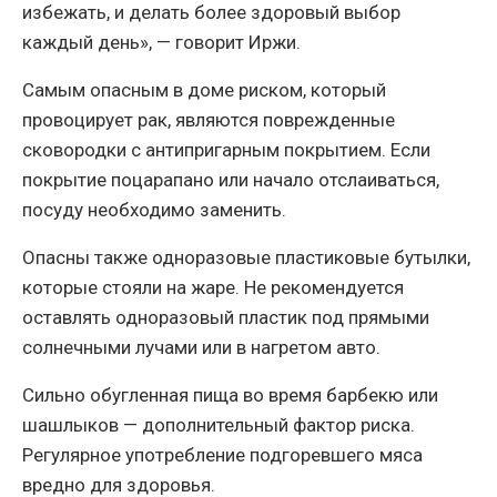
избежать, и делать более здоровый выбор
каждый день», — говорит Иржи.
Самым опасным в доме риском, который
провоцирует рак, являются поврежденные
сковородки с антипригарным покрытием. Если
покрытие поцарапано или начало отслаиваться,
посуду необходимо заменить.
Опасны также одноразовые пластиковые бутылки,
которые стояли на жаре. Не рекомендуется
оставлять одноразовый пластик под прямыми
солнечными лучами или в нагретом авто.
Сильно обугленная пища во время барбекю или
шашлыков — дополнительный фактор риска.
Регулярное употребление подгоревшего мяса
вредно для здоровья.