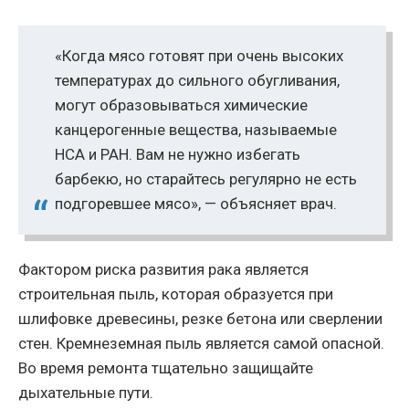
«Когда мясо готовят при очень высоких
температурах до сильного обугливания,
могут образовываться химические
канцерогенные вещества, называемые
HCA и PAH. Вам не нужно избегать
барбекю, но старайтесь регулярно не есть
подгоревшее мясо», — объясняет врач.
Фактором риска развития рака является
строительная пыль, которая образуется при
шлифовке древесины, резке бетона или сверлении
стен. Кремнеземная пыль является самой опасной.
Во время ремонта тщательно защищайте
дыхательные пути.