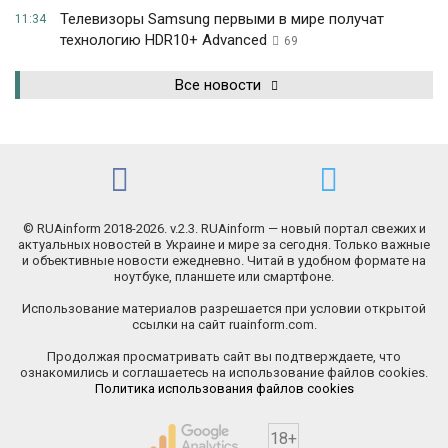
Телевизоры Samsung первыми в мире получат
11:34
технологию HDR10+ Advanced
69
Все новости
© RUAinform 2018-2026. v.2.3. RUAinform — новый портал свежих и
актуальных новостей в Украине и мире за сегодня. Только важные
и объективные новости ежедневно. Читай в удобном формате на
ноутбуке, планшете или смартфоне.
Использование материалов разрешается при условии открытой
ссылки на сайт ruainform.com.
Продолжая просматривать сайт вы подтверждаете, что
ознакомились и соглашаетесь на использование файлов cookies.
Политика использования файлов cookies
18+