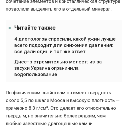
сочетание элементов и кристаллическая структура
позволили выделить его в отдельный минерал.
Читайте также
4 диетологов спросили, какой ужин лучше
всего подходит для снижения давления:
все дали один и тот же ответ
Днестр стремительно мелеет: из-за
засухи Украина ограничила
водопользование
По физическим свойствам он имеет твердость
около 5,5 по шкале Мооса и высокую плотность —
примерно 8,3 г/см³. Это делает его относительно
твердым, но значительно более редким, чем
любые известные драгоценные камни.