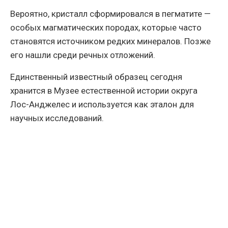
Вероятно, кристалл сформировался в пегматите —
особых магматических породах, которые часто
становятся источником редких минералов. Позже
его нашли среди речных отложений.
Единственный известный образец сегодня
хранится в Музее естественной истории округа
Лос-Анджелес и используется как эталон для
научных исследований.