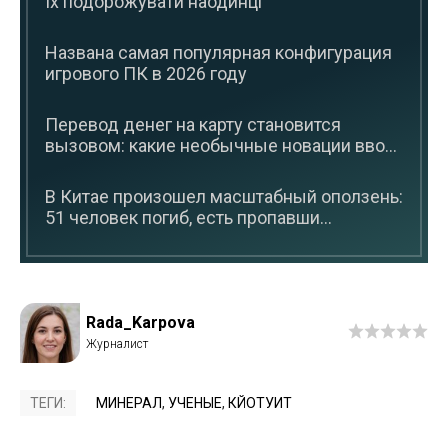
їх подорожувати наодинці
Названа самая популярная конфигурация
игрового ПК в 2026 году
Перевод денег на карту становится
вызовом: какие необычные новации вво...
В Китае произошел масштабный оползень:
51 человек погиб, есть пропавши...
Rada_Karpova
ТЕГИ:
МИНЕРАЛ
,
УЧЕНЫЕ
,
КЙОТУИТ