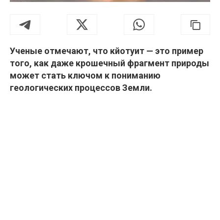
Ученые отмечают, что кйотуит — это пример
того, как даже крошечный фрагмент природы
может стать ключом к пониманию
геологических процессов Земли.