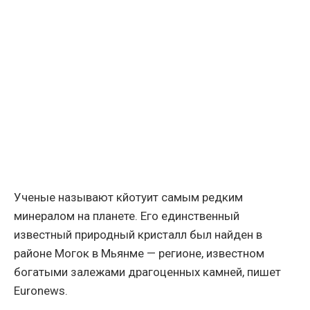
Ученые называют кйотуит самым редким
минералом на планете. Его единственный
известный природный кристалл был найден в
районе Могок в Мьянме — регионе, известном
богатыми залежами драгоценных камней, пишет
Euronews.