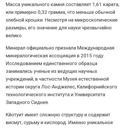
Масса уникального камня составляет 1,61 карата,
или примерно 0,32 грамма, что меньше обычной
хлебной крошки. Несмотря на микроскопические
размеры, его значение для науки чрезвычайно
велико.
Минерал официально признала Международная
минералогическая ассоциация в 2015 году.
Исследованием единственного образца
занимались ученые из ведущих научных
учреждений, в частности Музея естественной
истории округа Лос-Анджелес, Калифорнийского
технологического института и Университета
Западного Сиднея.
Кйотуит имеет сложную структуру и содержит
висмут, сурьму и кислород. Именно уникальное