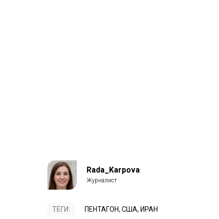
Rada_Karpova
ТЕГИ:
ПЕНТАГОН
,
США
,
ИРАН