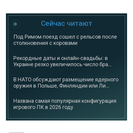
Сейчас читают
Под Римом поезд сошел с рельсов после
столкновения с коровами
Рекордные даты и онлайн-свадьбы: в
Украине резко увеличилось число бра...
В НАТО обсуждают размещение ядерного
оружия в Польше, Финляндии или Ли...
Названа самая популярная конфигурация
игрового ПК в 2026 году