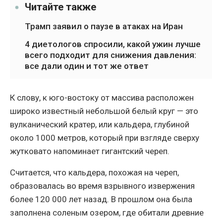
Читайте также
Трамп заявил о паузе в атаках на Иран
4 диетологов спросили, какой ужин лучше
всего подходит для снижения давления:
все дали один и тот же ответ
К слову, к юго-востоку от массива расположен
широко известный небольшой белый круг — это
вулканический кратер, или кальдера, глубиной
около 1000 метров, который при взгляде сверху
жутковато напоминает гигантский череп.
Считается, что кальдера, похожая на череп,
образовалась во время взрывного извержения
более 120 000 лет назад. В прошлом она была
заполнена соленым озером, где обитали древние