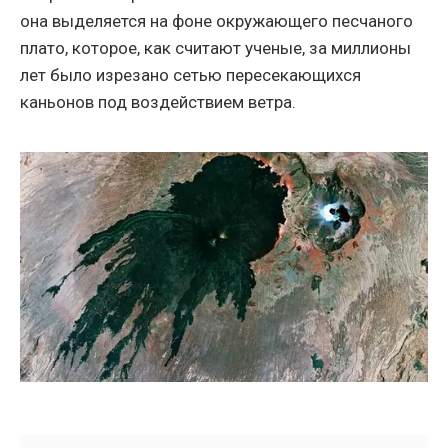
она выделяется на фоне окружающего песчаного
плато, которое, как считают ученые, за миллионы
лет было изрезано сетью пересекающихся
каньонов под воздействием ветра.