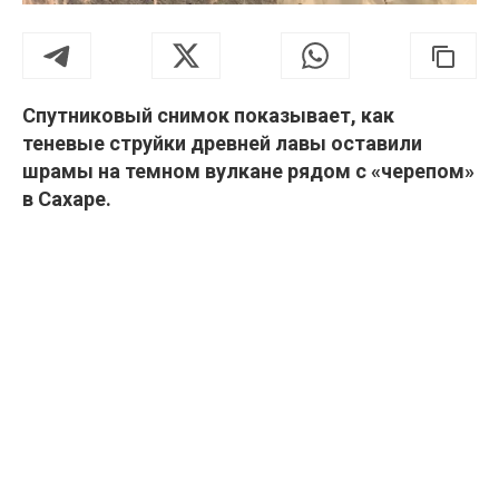
Спутниковый снимок показывает, как
теневые струйки древней лавы оставили
шрамы на темном вулкане рядом с «черепом»
в Сахаре.