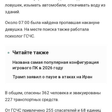
ловушек, изымать автомобили, откачивать воду из
зданий.
Около 07:00 была найдена пропавшая накануне
девушка. На месте поиска также работала
психолог ГСЧС.
Читайте также
Названа самая популярная конфигурация
игрового ПК в 2026 году
Трамп заявил о паузе в атаках на Иран
В общем, спасены 362 человека и эвакуированы
227 транспортных средств.
От ГСЧС привлечено 255 спасателей и 68 единиц