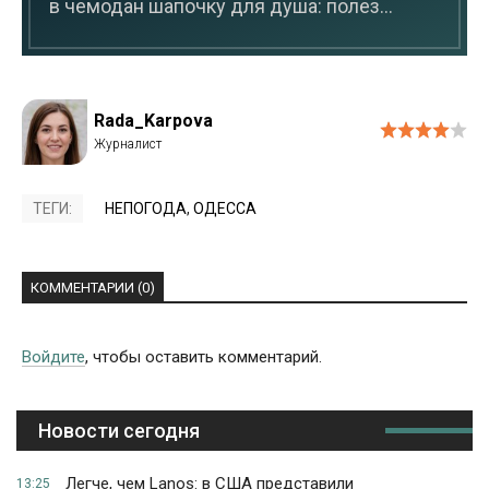
в чемодан шапочку для душа: полез...
Rada_Karpova
ТЕГИ:
НЕПОГОДА
,
ОДЕССА
КОММЕНТАРИИ (0)
Войдите
, чтобы оставить комментарий.
Новости сегодня
Легче, чем Lanos: в США представили
13:25