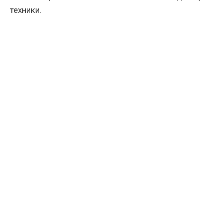
техники.