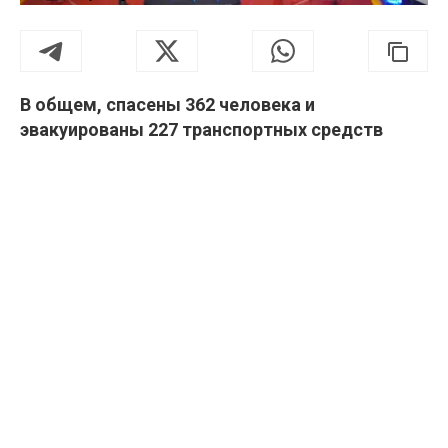
В общем, спасены 362 человека и
эвакуированы 227 транспортных средств