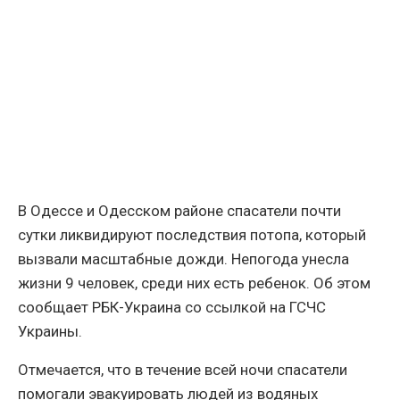
В Одессе и Одесском районе спасатели почти
сутки ликвидируют последствия потопа, который
вызвали масштабные дожди. Непогода унесла
жизни 9 человек, среди них есть ребенок. Об этом
сообщает РБК-Украина со ссылкой на ГСЧС
Украины.
Отмечается, что в течение всей ночи спасатели
помогали эвакуировать людей из водяных