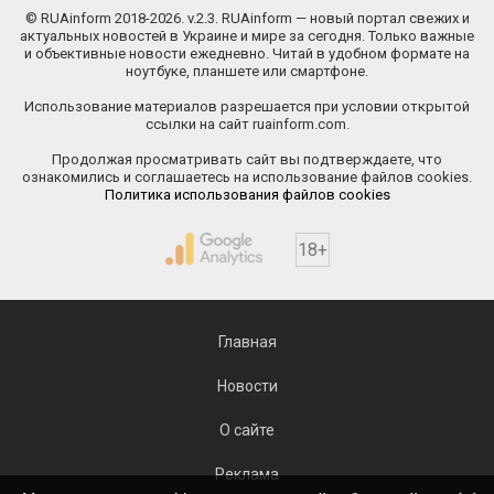
© RUAinform 2018-2026. v.2.3. RUAinform — новый портал свежих и
актуальных новостей в Украине и мире за сегодня. Только важные
и объективные новости ежедневно. Читай в удобном формате на
ноутбуке, планшете или смартфоне.
Использование материалов разрешается при условии открытой
ссылки на сайт ruainform.com.
Продолжая просматривать сайт вы подтверждаете, что
ознакомились и соглашаетесь на использование файлов cookies.
Политика использования файлов cookies
18+
Главная
Новости
О сайте
Реклама