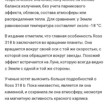
баланса излучения, без учета парникового
эффекта, облаков, состава атмосферы или
распределения тепла. Для сравнения: у Земли
равновесная температура составляет около -18 °C.
В издании отметили, что главная особенность Ross
318 b заключается во вращении планеты. Она
вращается вокруг своей оси с той же скоростью, с
которой она обращается вокруг звезды. Похожий
эффект встречается на Луне, которую всегда видно
с Земли с одной и той же стороны.
Ученые хотят выяснить больше подробностей о
Ross 318 b. Пока неизвестно, является ли она
каменной, и сохранила ли она атмосферу, несмотря
на магнитную активность красного карлика.