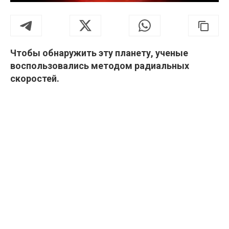
Чтобы обнаружить эту планету, ученые
воспользовались методом радиальных
скоростей.