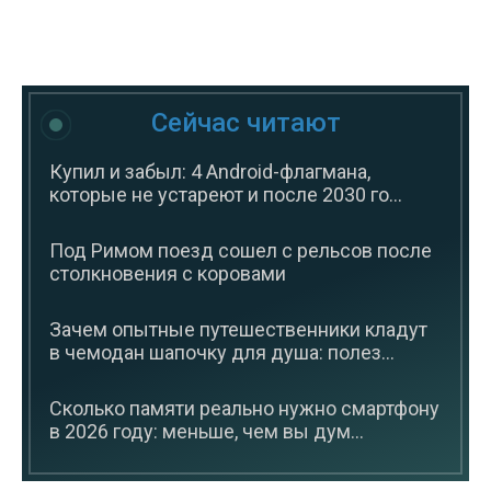
Сейчас читают
Купил и забыл: 4 Android-флагмана,
которые не устареют и после 2030 го...
Под Римом поезд сошел с рельсов после
столкновения с коровами
Зачем опытные путешественники кладут
в чемодан шапочку для душа: полез...
Сколько памяти реально нужно смартфону
в 2026 году: меньше, чем вы дум...