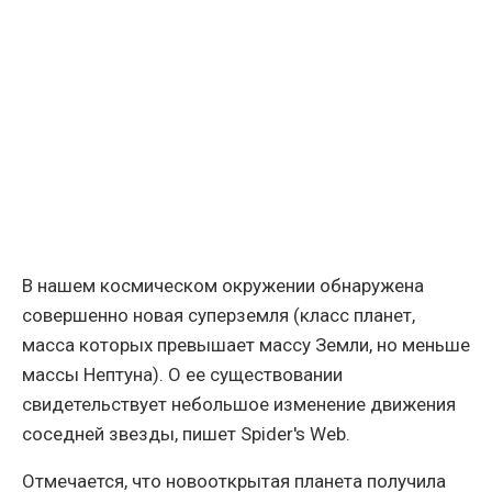
В нашем космическом окружении обнаружена
совершенно новая суперземля (класс планет,
масса которых превышает массу Земли, но меньше
массы Нептуна). О ее существовании
свидетельствует небольшое изменение движения
соседней звезды, пишет Spider's Web.
Отмечается, что новооткрытая планета получила