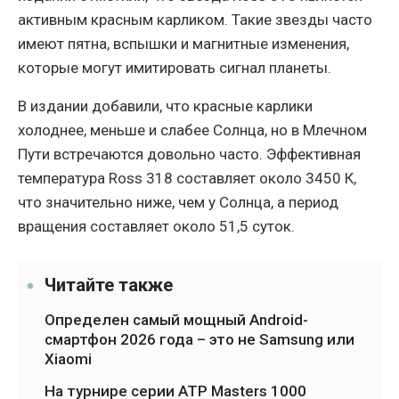
активным красным карликом. Такие звезды часто
имеют пятна, вспышки и магнитные изменения,
которые могут имитировать сигнал планеты.
В издании добавили, что красные карлики
холоднее, меньше и слабее Солнца, но в Млечном
Пути встречаются довольно часто. Эффективная
температура Ross 318 составляет около 3450 К,
что значительно ниже, чем у Солнца, а период
вращения составляет около 51,5 суток.
Читайте также
Определен самый мощный Android-
смартфон 2026 года – это не Samsung или
Xiaomi
На турнире серии ATP Masters 1000