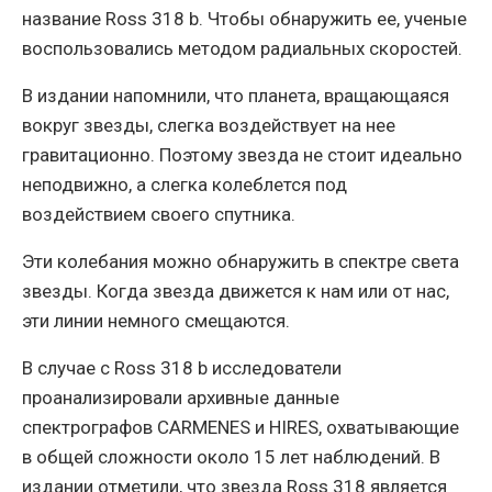
название Ross 318 b. Чтобы обнаружить ее, ученые
воспользовались методом радиальных скоростей.
В издании напомнили, что планета, вращающаяся
вокруг звезды, слегка воздействует на нее
гравитационно. Поэтому звезда не стоит идеально
неподвижно, а слегка колеблется под
воздействием своего спутника.
Эти колебания можно обнаружить в спектре света
звезды. Когда звезда движется к нам или от нас,
эти линии немного смещаются.
В случае с Ross 318 b исследователи
проанализировали архивные данные
спектрографов CARMENES и HIRES, охватывающие
в общей сложности около 15 лет наблюдений. В
издании отметили, что звезда Ross 318 является