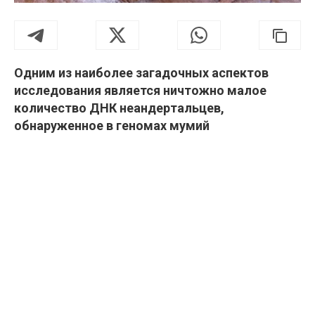
Одним из наиболее загадочных аспектов
исследования является ничтожно малое
количество ДНК неандертальцев,
обнаруженное в геномах мумий