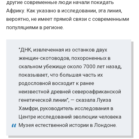
другие современные люди начали покидать
Африку. Как указано в исследовании, эта линия,
вероятно, не имеет прямой связи с современными
популяциями в регионе.
"ДНК, извлеченная из останков двух
женщин-скотоводов, похороненных в
скальном убежище около 7000 лет назад,
показывает, что большая часть их
родословной восходит к ранее
неизвестной древней североафриканской
генетической линии", — сказала Луиза
Хамфри, руководитель исследования в
Центре исследований эволюции человека
Музея естественной истории в Лондоне.