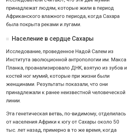
принадлежат людям, которые жили в период
Африканского влажного периода, когда Сахара
была покрыта реками и лугами.
Население в сердце Сахары
Исследование, проведенное Надой Салем из
Института эволюционной антропологии им. Макса
Планка, проанализировало ДНК, взятую из зубов и
костей ног мумий, которые при жизни были
женщинами. Результаты показали, что они
принадлежали к ранее неизвестной человеческой
линии.
Эта генетическая ветвь, по-видимому, отделилась
от населения Африки к югу от Сахары около 50
тыс. лет назад, примерно в то же время, когда