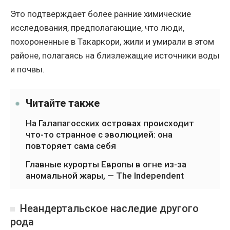
Это подтверждает более ранние химические
исследования, предполагающие, что люди,
похороненные в Такаркори, жили и умирали в этом
районе, полагаясь на близлежащие источники воды
и почвы.
Читайте также
На Галапагосских островах происходит
что-то странное с эволюцией: она
повторяет сама себя
Главные курорты Европы в огне из-за
аномальной жары, — The Independent
Неандертальское наследие другого
рода