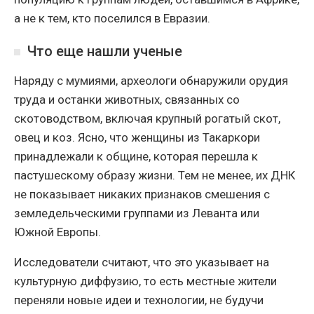
а не к тем, кто поселился в Евразии.
Что еще нашли ученые
Наряду с мумиями, археологи обнаружили орудия
труда и останки животных, связанных со
скотоводством, включая крупный рогатый скот,
овец и коз. Ясно, что женщины из Такаркори
принадлежали к общине, которая перешла к
пастушескому образу жизни. Тем не менее, их ДНК
не показывает никаких признаков смешения с
земледельческими группами из Леванта или
Южной Европы.
Исследователи считают, что это указывает на
культурную диффузию, то есть местные жители
переняли новые идеи и технологии, не будучи