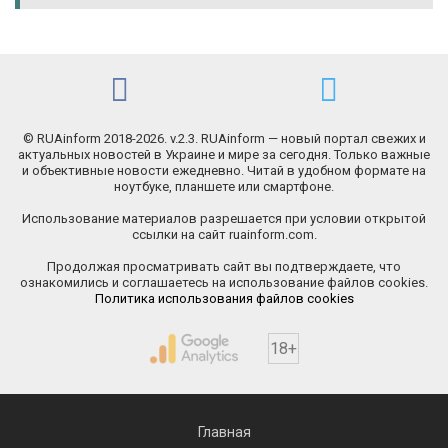
© RUAinform 2018-2026. v.2.3. RUAinform — новый портал свежих и
актуальных новостей в Украине и мире за сегодня. Только важные
и объективные новости ежедневно. Читай в удобном формате на
ноутбуке, планшете или смартфоне.
Использование материалов разрешается при условии открытой
ссылки на сайт ruainform.com.
Продолжая просматривать сайт вы подтверждаете, что
ознакомились и соглашаетесь на использование файлов cookies.
Политика использования файлов cookies
18+
Главная