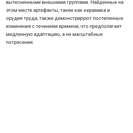
вытесненными внешними группами. Найденные на
этом месте артефакты, такие как керамика и
орудия труда, также демонстрируют постепенные
изменения с течением времени, что предполагает
медленную адаптацию, а не масштабные
потрясения.