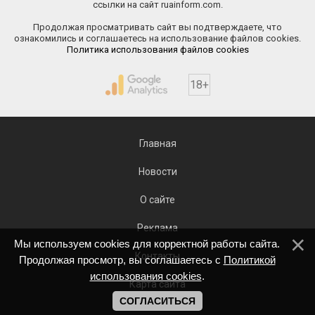
ссылки на сайт ruainform.com.
Продолжая просматривать сайт вы подтверждаете, что
ознакомились и соглашаетесь на использование файлов cookies.
Политика использования файлов cookies
18+
Главная
Новости
О сайте
Реклама
Мы используем cookies для корректной работы сайта.
Контакты
Продолжая просмотр, вы соглашаетесь с
Политикой
использования cookies
.
Карта сайта
СОГЛАСИТЬСЯ