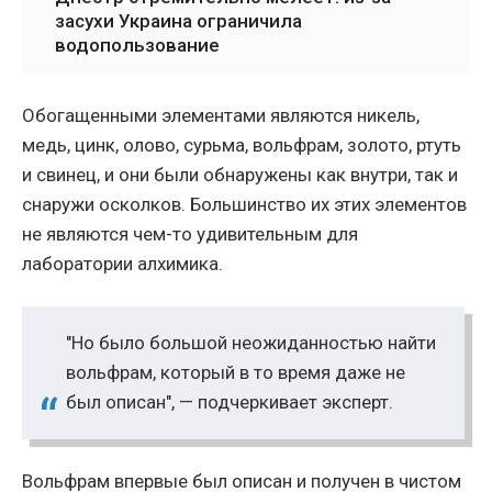
засухи Украина ограничила
водопользование
Обогащенными элементами являются никель,
медь, цинк, олово, сурьма, вольфрам, золото, ртуть
и свинец, и они были обнаружены как внутри, так и
снаружи осколков. Большинство их этих элементов
не являются чем-то удивительным для
лаборатории алхимика.
"Но было большой неожиданностью найти
вольфрам, который в то время даже не
был описан", — подчеркивает эксперт.
Вольфрам впервые был описан и получен в чистом