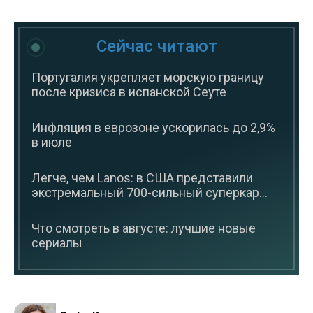
Сейчас читают
Португалия укрепляет морскую границу
после кризиса в испанской Сеуте
Инфляция в еврозоне ускорилась до 2,9%
в июле
Легче, чем Lanos: в США представили
экстремальный 700-сильный суперкар...
Что смотреть в августе: лучшие новые
сериалы