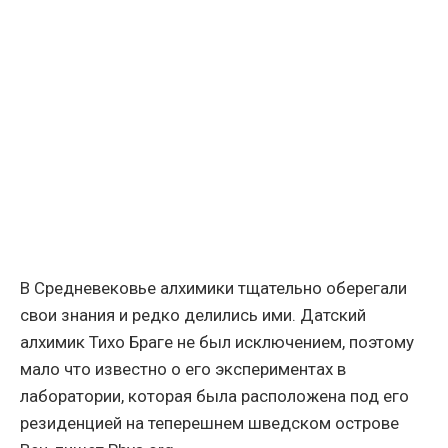
В Средневековье алхимики тщательно оберегали
свои знания и редко делились ими. Датский
алхимик Тихо Браге не был исключением, поэтому
мало что известно о его экспериментах в
лаборатории, которая была расположена под его
резиденцией на теперешнем шведском острове