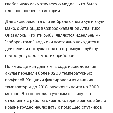
глобальную климатическую модель, что было
сделано впервые в истории.
Для эксперимента они выбрали синих акул и акул-
мако, обитающих в Северо-Западной Атлантике.
Оказалось, что эти рыбы являются идеальными
"лаборантами", ведь они постоянно находятся в
движении и погружаются на огромную глубину,
недоступную для многих приборов.
По имеющимся данным, в ходе исследования
акулы передали более 8200 температурных
профилей. Хищники фиксировали изменения
температуры до 20°C, опускаясь почти на 2000
метров. Это позволило ученым заглянуть в
отдаленные районы океана, которые раньше было
крайне трудно наблюдать с помощью спутников