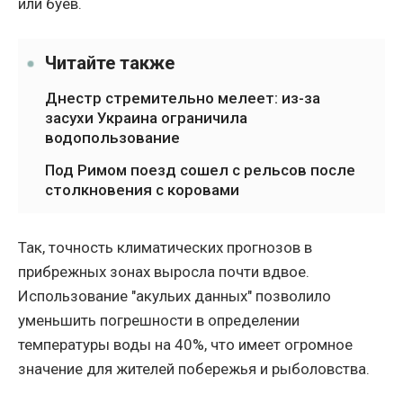
или буев.
Читайте также
Днестр стремительно мелеет: из-за
засухи Украина ограничила
водопользование
Под Римом поезд сошел с рельсов после
столкновения с коровами
Так, точность климатических прогнозов в
прибрежных зонах выросла почти вдвое.
Использование "акульих данных" позволило
уменьшить погрешности в определении
температуры воды на 40%, что имеет огромное
значение для жителей побережья и рыболовства.