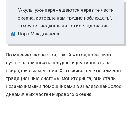
"Акулы уже перемещаются через те части
океана, которые нам трудно наблюдать", —
отмечает ведущая автор исследования
Лора Макдоннелл.
По мнению экспертов, такой метод позволяет
лучше планировать ресурсы и реагировать на
природные изменения. Хотя животные не заменят
традиционные системы мониторинга, они стали
незаменимыми помощниками в анализе наиболее
динамичных частей мирового океана.