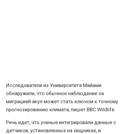
Исследователи из Университета Майами
обнаружили, что обычное наблюдение за
миграцией акул может стать ключом к точному
прогнозированию климата, пишет BBC Wildlife.
Речь идет, что ученые интегрировали данные с
датчиков, установленных на хищниках, в