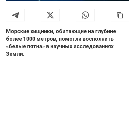
Морские хищники, обитающие на глубине
более 1000 метров, помогли восполнить
«белые пятна» в научных исследованиях
Земли.