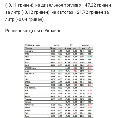
(-0,11 гривен), на дизельное топливо - 47,22 гривен
за литр (-0,12 гривен), на автогаз - 21,72 гривен за
литр (-0,04 гривен).
Розничные цены в Украине: