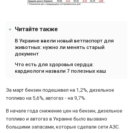
Читайте также
В Украине ввели новый ветпаспорт для
животных: нужно ли менять старый
документ
Что есть для здоровья сердца:
кардиологи назвали 7 полезных каш
За март бензин подешевел на 1,2%, дизельное
топливо на 5,6%, автогаз - на 9,7%.
В начале года снижение цен на бензин, дизельное
топливо и автогаз в Украине было вызвано
большими запасами, которые сделали сети АЗС.