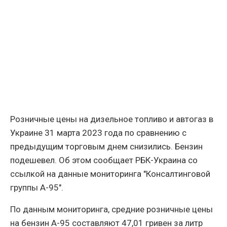
Розничные цены на дизельное топливо и автогаз в
Украине 31 марта 2023 года по сравнению с
предыдущим торговым днем снизились. Бензин
подешевел. Об этом сообщает РБК-Украина со
ссылкой на данные мониторинга "Консалтинговой
группы А-95".
По данным мониторинга, средние розничные цены
на бензин А-95 составляют 47,01 гривен за литр