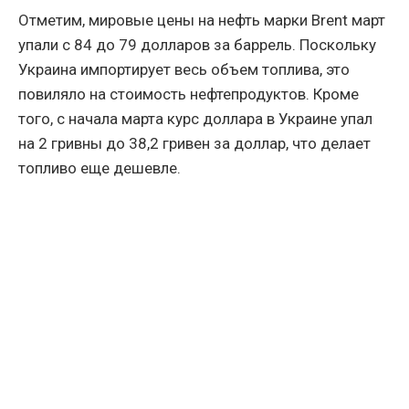
Отметим, мировые цены на нефть марки Brent март
упали с 84 до 79 долларов за баррель. Поскольку
Украина импортирует весь объем топлива, это
повиляло на стоимость нефтепродуктов. Кроме
того, с начала марта курс доллара в Украине упал
на 2 гривны до 38,2 гривен за доллар, что делает
топливо еще дешевле.