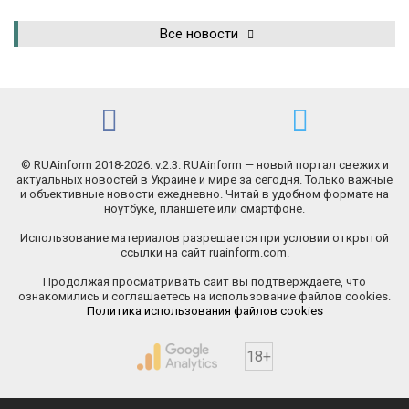
Все новости
© RUAinform 2018-2026. v.2.3. RUAinform — новый портал свежих и
актуальных новостей в Украине и мире за сегодня. Только важные
и объективные новости ежедневно. Читай в удобном формате на
ноутбуке, планшете или смартфоне.
Использование материалов разрешается при условии открытой
ссылки на сайт ruainform.com.
Продолжая просматривать сайт вы подтверждаете, что
ознакомились и соглашаетесь на использование файлов cookies.
Политика использования файлов cookies
18+