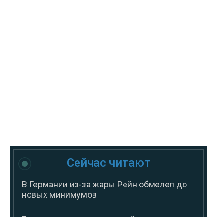
Сейчас читают
В Германии из-за жары Рейн обмелел до
новых минимумов