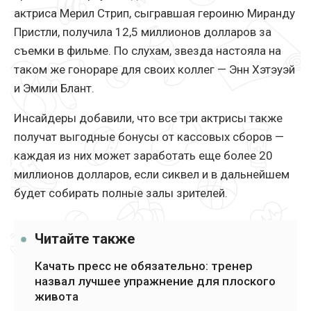
актриса Мерил Стрип, сыгравшая героиню Миранду
Пристли, получила 12,5 миллионов долларов за
съемки в фильме. По слухам, звезда настояла на
таком же гонораре для своих коллег — Энн Хэтэуэй
и Эмили Блант.
Инсайдеры добавили, что все три актрисы также
получат выгодные бонусы от кассовых сборов —
каждая из них может заработать еще более 20
миллионов долларов, если сиквел и в дальнейшем
будет собирать полные залы зрителей.
Читайте также
Качать пресс не обязательно: тренер
назвал лучшее упражнение для плоского
живота