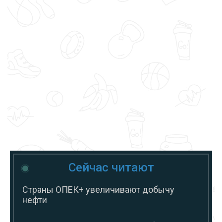
Сейчас читают
Страны ОПЕК+ увеличивают добычу
нефти