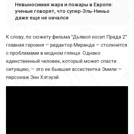
Невыносимая жара и пожары в Европе:
ученые говорят, что супер-Эль-Ниньо
даже еще не начался
К слову, по сюжету фильма "Дьявол носит Прада 2"
главная героиня — редактор Миранда — столкнется
с проблемами в модном глянце. Однако
единственный человек, который может спасти
ситуацию, — это ее бывшая ассистентка Эмили —
персонаж Энн Хэтэуэй.