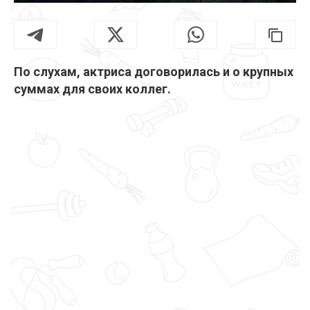
По слухам, актриса договорилась и о крупных
суммах для своих коллег.