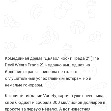
Комедийная драма "Дьявол носит Прада 2" (The
Devil Wears Prada 2), недавно вышедшая на
большие экраны, принесла не только
оглушительный успех главным актерам, но и
немалые гонорары.
Как пишет издание Variety, картина уже превысила
свой бюджет и собрала 300 миллионов долларов в
прокате за первую неделю. А вот известная