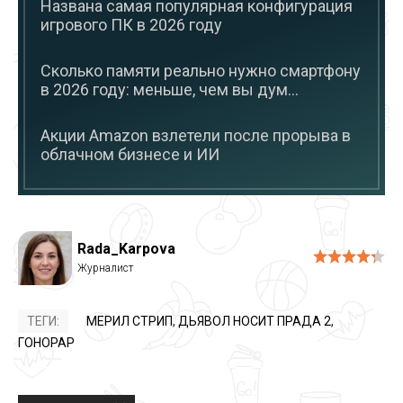
Названа самая популярная конфигурация
игрового ПК в 2026 году
Сколько памяти реально нужно смартфону
в 2026 году: меньше, чем вы дум...
Акции Amazon взлетели после прорыва в
облачном бизнесе и ИИ
Rada_Karpova
ТЕГИ:
МЕРИЛ СТРИП
,
ДЬЯВОЛ НОСИТ ПРАДА 2
,
ГОНОРАР