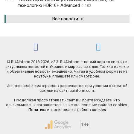
технологию HDR10+ Advanced
102
Все новости
© RUAinform 2018-2026. v.2.3. RUAinform — новый портал свежих и
актуальных новостей в Украине и мире за сегодня. Только важные
и объективные новости ежедневно. Читай в удобном формате на
ноутбуке, планшете или смартфоне.
Использование материалов разрешается при условии открытой
ссылки на сайт ruainform.com.
Продолжая просматривать сайт вы подтверждаете, что
ознакомились и соглашаетесь на использование файлов cookies.
Политика использования файлов cookies
18+