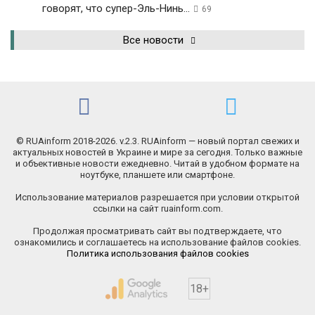
говорят, что супер-Эль-Нинь...
69
Все новости
© RUAinform 2018-2026. v.2.3. RUAinform — новый портал свежих и
актуальных новостей в Украине и мире за сегодня. Только важные
и объективные новости ежедневно. Читай в удобном формате на
ноутбуке, планшете или смартфоне.
Использование материалов разрешается при условии открытой
ссылки на сайт ruainform.com.
Продолжая просматривать сайт вы подтверждаете, что
ознакомились и соглашаетесь на использование файлов cookies.
Политика использования файлов cookies
18+