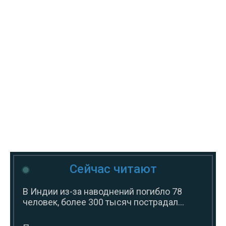
Сейчас читают
В Индии из-за наводнений погибло 78
человек, более 300 тысяч пострадал...