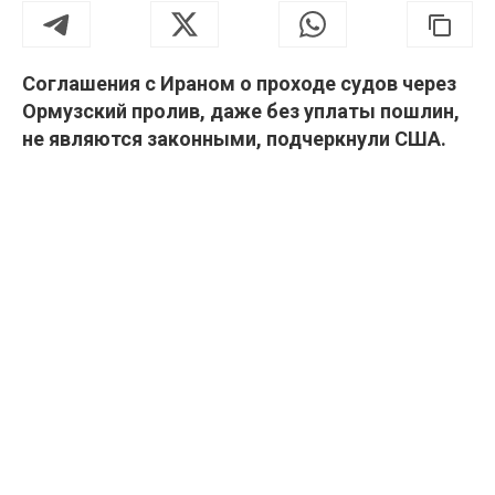
Соглашения с Ираном о проходе судов через
Ормузский пролив, даже без уплаты пошлин,
не являются законными, подчеркнули США.