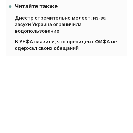
Читайте также
Днестр стремительно мелеет: из-за
засухи Украина ограничила
водопользование
В УЕФА заявили, что президент ФИФА не
сдержал своих обещаний