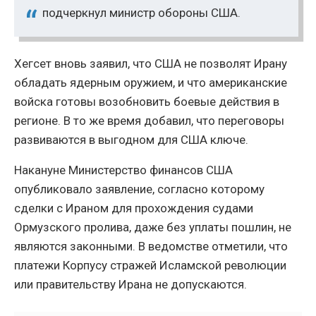
подчеркнул министр обороны США.
Хегсет вновь заявил, что США не позволят Ирану
обладать ядерным оружием, и что американские
войска готовы возобновить боевые действия в
регионе. В то же время добавил, что переговоры
развиваются в выгодном для США ключе.
Накануне Министерство финансов США
опубликовало заявление, согласно которому
сделки с Ираном для прохождения судами
Ормузского пролива, даже без уплаты пошлин, не
являются законными. В ведомстве отметили, что
платежи Корпусу стражей Исламской революции
или правительству Ирана не допускаются.