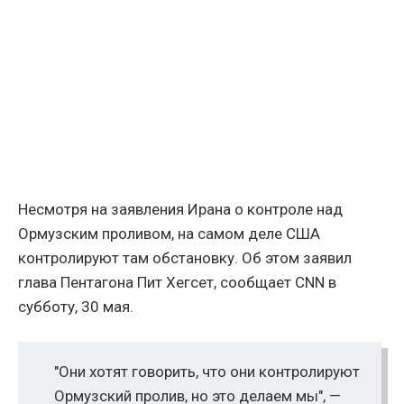
Несмотря на заявления Ирана о контроле над
Ормузским проливом, на самом деле США
контролируют там обстановку. Об этом заявил
глава Пентагона Пит Хегсет, сообщает CNN в
субботу, 30 мая.
"Они хотят говорить, что они контролируют
Ормузский пролив, но это делаем мы", —