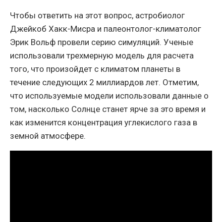
Чтобы ответить на этот вопрос, астробиолог
Джейкоб Хакк-Мисра и палеонтолог-климатолог
Эрик Вольф провели серию симуляций. Ученые
использовали трехмерную модель для расчета
того, что произойдет с климатом планеты в
течение следующих 2 миллиардов лет. Отметим,
что используемые модели использовали данные о
том, насколько Солнце станет ярче за это время и
как изменится концентрация углекислого газа в
земной атмосфере.