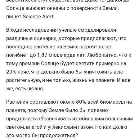
Солнце выжжет океаны с поверхности Земли,
пишет Science Alert.
В ходе исследования ученые смоделировали
различные сценарии, которые предполагают, что
последнее растение на Земле, вероятно, не
погибнет до 1,87 миллиарда лет. Любопытно, что к
тому времени Солнце будет светить примерно на
20% ярче, что должно было бы уничтожить всю
растительную, и не только, жизнь на планете. И все
же, есть нюанс.
Растения составляют около 80% всей биомассы на
планете, поэтому Земле было бы полезно
продолжать обеспечивать их обильным солнечным
светом, влагой и углекислым газом. Но как долго
это могло бы продолжаться?