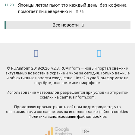
Японцы летом пьют это каждый день: без кофеина,
11:23
помогает пищеварению и...
86
Все новости
© RUAinform 2018-2026. v.2.3. RUAinform — новый портал свежих и
актуальных новостей в Украине и мире за сегодня. Только важные
и объективные новости ежедневно. Читай в удобном формате на
ноутбуке, планшете или смартфоне.
Использование материалов разрешается при условии открытой
ссылки на сайт ruainform.com.
Продолжая просматривать сайт вы подтверждаете, что
ознакомились и соглашаетесь на использование файлов cookies.
Политика использования файлов cookies
18+