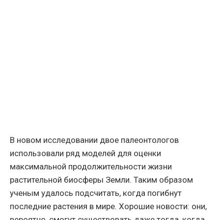
В новом исследовании двое палеонтологов
использовали ряд моделей для оценки
максимальной продолжительности жизни
растительной биосферы Земли. Таким образом
ученым удалось подсчитать, когда погибнут
последние растения в мире. Хорошие новости: они,
вероятно, смогут существовать даже тогда, когда