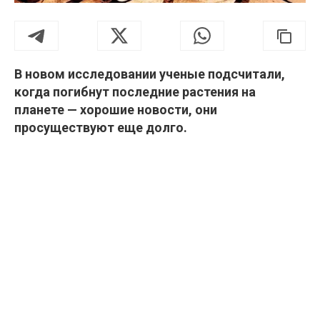
В новом исследовании ученые подсчитали,
когда погибнут последние растения на
планете — хорошие новости, они
просуществуют еще долго.