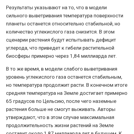
Результаты указывают на то, что в модели
сильного выветривания температура поверхности
планеты останется относительно стабильной, но
количество углекислого газа снизится. В этом
сценарии растения будут испытывать дефицит
углерода, что приведет к гибели растительной
биосферы примерно через 1,84 миллиарда лет.
В то же время, в модели слабого выветривания
уровень углекислого газа останется стабильным,
но температура продолжит расти. В конечном итоге
средняя температура на Земле достигает примерно
65 градусов по Цельсию, после чего наземные
растения больше не смогут выживать. Авторы
утверждают, что в этом случае максимальная
продолжительность жизни растений на Земле
составит около 1,87 миллиарда лет в будущем. К