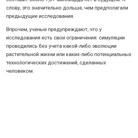
слову, это значительно дольше, чем предполагали
предыдущие исследования.
Впрочем, ученые предупреждают, что у
исследования есть свои ограничения: симуляции
проводились без учета какой-либо эволюции
растительной жизни или каких-либо потенциальных
технологических достижений, сделанных
человеком.