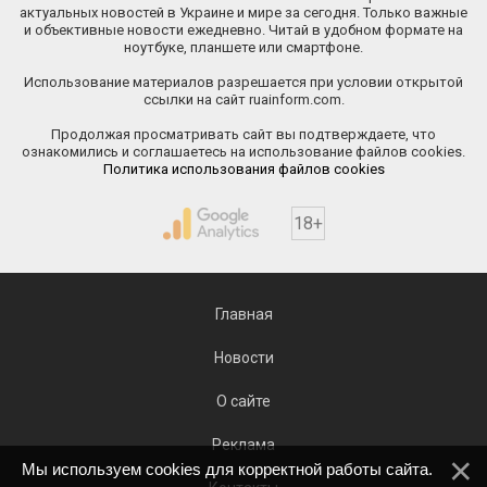
актуальных новостей в Украине и мире за сегодня. Только важные
и объективные новости ежедневно. Читай в удобном формате на
ноутбуке, планшете или смартфоне.
Использование материалов разрешается при условии открытой
ссылки на сайт ruainform.com.
Продолжая просматривать сайт вы подтверждаете, что
ознакомились и соглашаетесь на использование файлов cookies.
Политика использования файлов cookies
18+
Главная
Новости
О сайте
Реклама
Мы используем cookies для корректной работы сайта.