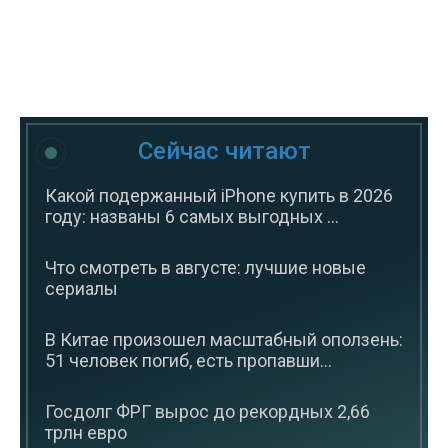
Сейчас читают
Какой подержанный iPhone купить в 2026
году: названы 6 самых выгодных ...
Что смотреть в августе: лучшие новые
сериалы
В Китае произошел масштабный оползень:
51 человек погиб, есть пропавши...
Госдолг ФРГ вырос до рекордных 2,66
трлн евро