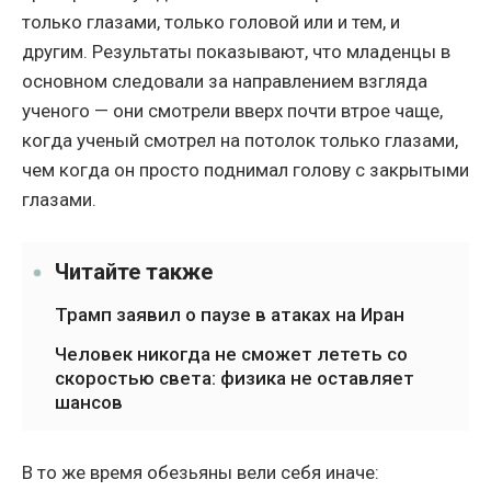
только глазами, только головой или и тем, и
другим. Результаты показывают, что младенцы в
основном следовали за направлением взгляда
ученого — они смотрели вверх почти втрое чаще,
когда ученый смотрел на потолок только глазами,
чем когда он просто поднимал голову с закрытыми
глазами.
Читайте также
Трамп заявил о паузе в атаках на Иран
Человек никогда не сможет лететь со
скоростью света: физика не оставляет
шансов
В то же время обезьяны вели себя иначе: