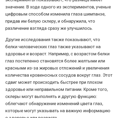
значение. В ходе одного из экспериментов, ученые
цифровым способом изменила глаза шимпанзе,
придав им белую склеру, и обнаружила, что
различение взгляда сразу же улучшилось.
Другие исследования также показывают, что
белки человеческих глаз также указывают на
здоровье и возраст. Например, с возрастом белки
глаз постепенно становятся более желтыми или
красными из-за жировых отложений и увеличения
количества кровеносных сосудов вокруг глаз. Этот
сдвиг может происходить быстрее при плохом
здоровье или неправильном питании. Кроме того,
склеры могут выполнять и другую функцию:
облегчают обнаружение изменений цвета глаз,
которые могут указывать на важную информацию
о здоровье или возрасте.