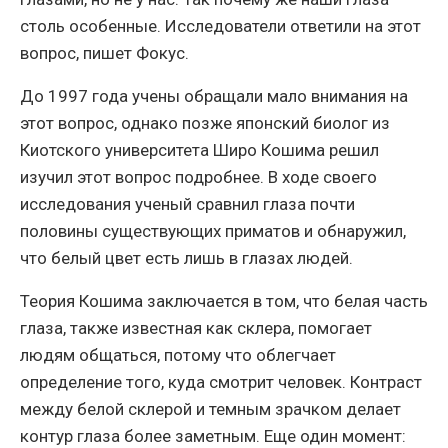
столь особенные. Исследователи ответили на этот
вопрос, пишет Фокус.
До 1997 года учены обращали мало внимания на
этот вопрос, однако позже японский биолог из
Киотского университета Широ Кошима решил
изучил этот вопрос подробнее. В ходе своего
исследования ученый сравнил глаза почти
половины существующих приматов и обнаружил,
что белый цвет есть лишь в глазах людей.
Теория Кошима заключается в том, что белая часть
глаза, также известная как склера, помогает
людям общаться, потому что облегчает
определение того, куда смотрит человек. Контраст
между белой склерой и темным зрачком делает
контур глаза более заметным. Еще один момент: