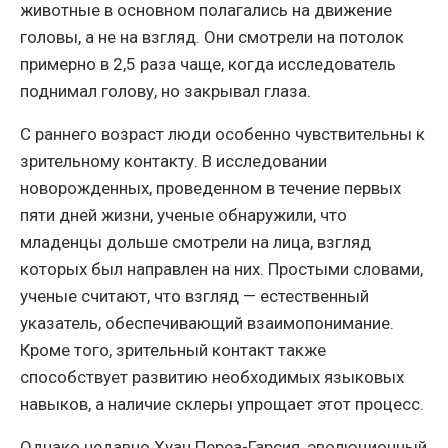
животные в основном полагались на движение
головы, а не на взгляд. Они смотрели на потолок
примерно в 2,5 раза чаще, когда исследователь
поднимал голову, но закрывал глаза.
С раннего возраст люди особенно чувствительны к
зрительному контакту. В исследовании
новорожденных, проведенном в течение первых
пяти дней жизни, ученые обнаружили, что
младенцы дольше смотрели на лица, взгляд
которых был направлен на них. Простыми словами,
ученые считают, что взгляд — естественный
указатель, обеспечивающий взаимопонимание.
Кроме того, зрительный контакт также
способствует развитию необходимых языковых
навыков, а наличие склеры упрощает этот процесс.
Однако недавно Хуан Переа-Гарсия, эволюционный