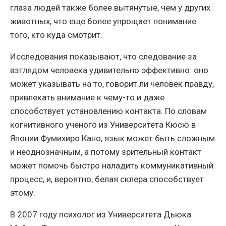
глаза людей также более вытянутые, чем у других
животных, что еще более упрощает понимание
того, кто куда смотрит.
Исследования показывают, что следование за
взглядом человека удивительно эффективно: оно
может указывать на то, говорит ли человек правду,
привлекать внимание к чему-то и даже
способствует установлению контакта. По словам
когнитивного ученого из Университета Кюсю в
Японии Фумихиро Кано, язык может быть сложным
и неоднозначным, а потому зрительный контакт
может помочь быстро наладить коммуникативный
процесс, и, вероятно, белая склера способствует
этому.
В 2007 году психолог из Университета Дьюка