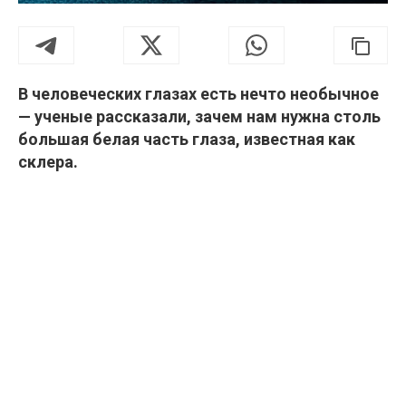
В человеческих глазах есть нечто необычное
— ученые рассказали, зачем нам нужна столь
большая белая часть глаза, известная как
склера.