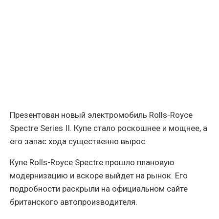
Презентован новый электромобиль Rolls-Royce
Spectre Series II. Купе стало роскошнее и мощнее, а
его запас хода существенно вырос.
Купе Rolls-Royce Spectre прошло плановую
модернизацию и вскоре выйдет на рынок. Его
подробности раскрыли на официальном сайте
британского автопроизводителя.