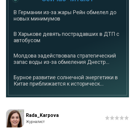
В Германии из-за жары Рейн обмелел до
новых минимумов
В Харькове девять пострадавших в ДТП с
автобусом
Молдова задействовала стратегический
запас воды из-за обмеления Днестр...
Бурное развитие солнечной энергетики в
Китае приближается к историческ...
Rada_Karpova