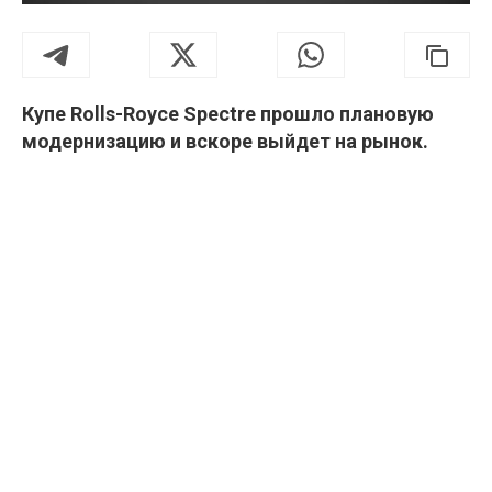
Купе Rolls-Royce Spectre прошло плановую
модернизацию и вскоре выйдет на рынок.