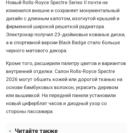
Новый Rolls-Royce Spectre Series II почти не
изменился внешне и сохраняет монументальный
дизайн с длинным капотом, изогнутой крышей и
фирменной широкой решеткой радиатора.
Электрокар получил 23-дюймовые кованые диски,
а в спортивной версии Black Badge стало больше
черного матового декора.
Кроме того, расширили палитру цветов и вариантов
внутренней отделки. Салон Rolls-Royce Spectre
2026 могут обшить кожей или дорогой тканью на
основе бамбуковых волокон, украсить деревом
или вышивкой. На передней панели установили
новый циферблат часов и диодный узор со
стороны пассажира.
Читайте также