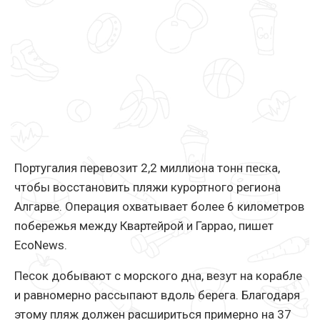
Португалия перевозит 2,2 миллиона тонн песка,
чтобы восстановить пляжи курортного региона
Алгарве. Операция охватывает более 6 километров
побережья между Квартейрой и Гаррао, пишет
EcoNews.
Песок добывают с морского дна, везут на корабле
и равномерно рассыпают вдоль берега. Благодаря
этому пляж должен расшириться примерно на 37