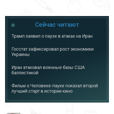
Сейчас читают
Трамп заявил о паузе в атаках на Иран
Госстат зафиксировал рост экономики
Украины
Иран атаковал военные базы США
баллистикой
Фильм о Человеке-пауке показал второй
лучший старт в истории кино