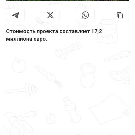
Стоимость проекта составляет 17,2
миллиона евро.