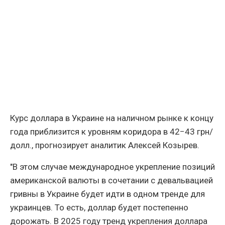
Курс доллара в Украине на наличном рынке к концу
года приблизится к уровням коридора в 42−43 грн/
долл., прогнозирует аналитик Алексей Козырев.
"В этом случае международное укрепление позиций
американской валюты в сочетании с девальвацией
гривны в Украине будет идти в одном тренде для
украинцев. То есть, доллар будет постепенно
дорожать. В 2025 году тренд укрепления доллара