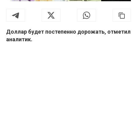
Доллар будет постепенно дорожать, отметил
аналитик.