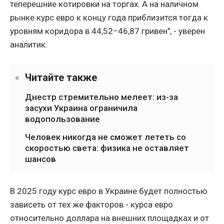
теперешние котировки на торгах. А на наличном
рынке курс евро к концу года приблизится тогда к
уровням коридора в 44,52−46,87 гривен", - уверен
аналитик.
Читайте также
Днестр стремительно мелеет: из-за
засухи Украина ограничила
водопользование
Человек никогда не сможет лететь со
скоростью света: физика не оставляет
шансов
В 2025 году курс евро в Украине будет полностью
зависеть от тех же факторов - курса евро
относительно доллара на внешних площадках и от