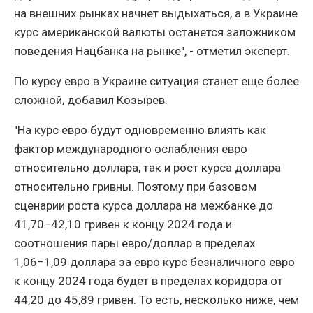
на внешних рынках начнет выдыхаться, а в Украине
курс американской валюты останется заложником
поведения Нацбанка на рынке", - отметил эксперт.
По курсу евро в Украине ситуация станет еще более
сложной, добавил Козырев.
"На курс евро будут одновременно влиять как
фактор международного ослабления евро
относительно доллара, так и рост курса доллара
относительно гривны. Поэтому при базовом
сценарии роста курса доллара на межбанке до
41,70−42,10 гривен к концу 2024 года и
соотношения пары евро/доллар в пределах
1,06−1,09 доллара за евро курс безналичного евро
к концу 2024 года будет в пределах коридора от
44,20 до 45,89 гривен. То есть, несколько ниже, чем