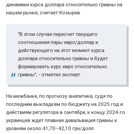
динамики курса доллара относительно гривны на
нашем рынке, считает Козырев.
"В этом случае пересчет текущего
соотношения пары евро/доллар и
действующего на этот момент курса
доллара относительно гривны и будет
формировать курс евро относительно
гривны", - отметил эксперт.
На межбанке, по прогнозу аналитика, судя по
последним выкладкам по бюджету на 2025 год и
действиям регулятора в сентябре, к концу 2024-го
украинцев ждет плавная девальвация гривны к
уровням около 41,70−42,10 грн/долл.