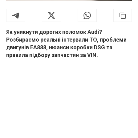
Як уникнути дорогих поломок Audi?
Розбираємо реальні інтервали ТО, проблеми
двигунів EA888, нюанси коробки DSG та
правила підбору запчастин за VIN.