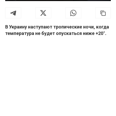
В Украину наступают тропические ночи, когда
температура не будет опускаться ниже +20°.