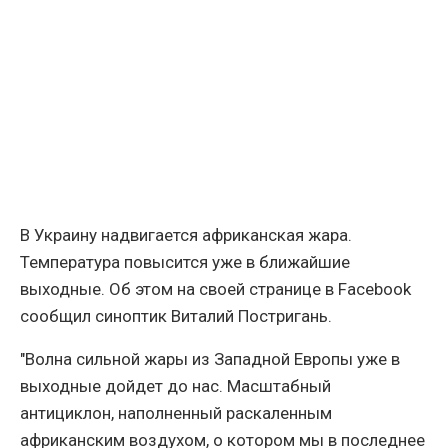
В Украину надвигается африканская жара.
Температура повысится уже в ближайшие
выходные. Об этом на своей странице в Facebook
сообщил синоптик Виталий Постригань.
"Волна сильной жары из Западной Европы уже в
выходные дойдет до нас. Масштабный
антициклон, наполненный раскаленным
африканским воздухом, о котором мы в последнее