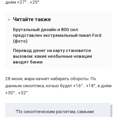
днём +27°...+29°.
Читайте также
Брутальный дизайн и 800 сил:
представлен экстремальный пикап Ford
(фото)
Перевод денег на карту становится
вызовом: какие необычные новации
вводят банки
28 июня, жара начнёт набирать обороты. По
данным синоптика, ночью будет +16°...+18°, а днём
+30°...+32°.
"По синоптическим расчетам, самыми