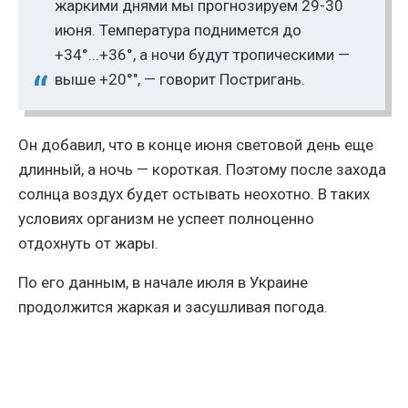
жаркими днями мы прогнозируем 29-30
июня. Температура поднимется до
+34°...+36°, а ночи будут тропическими —
выше +20°", — говорит Постригань.
Он добавил, что в конце июня световой день еще
длинный, а ночь — короткая. Поэтому после захода
солнца воздух будет остывать неохотно. В таких
условиях организм не успеет полноценно
отдохнуть от жары.
По его данным, в начале июля в Украине
продолжится жаркая и засушливая погода.