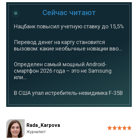
Сейчас читают
Нацбанк повысил учетную ставку до 15,5%
Перевод денег на карту становится
вызовом: какие необычные новации вво...
Определен самый мощный Android-
смартфон 2026 года – это не Samsung
или...
В США упал истребитель-невидимка F-35B
Rada_Karpova