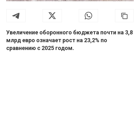
Увеличение оборонного бюджета почти на 3,8
млрд евро означает рост на 23,2% по
сравнению с 2025 годом.