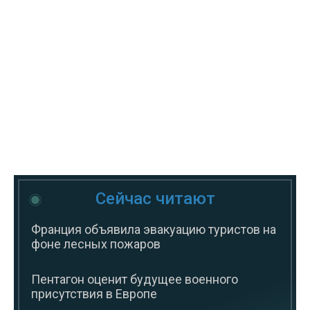
Сейчас читают
Франция объявила эвакуацию туристов на
фоне лесных пожаров
Пентагон оценит будущее военного
присутствия в Европе