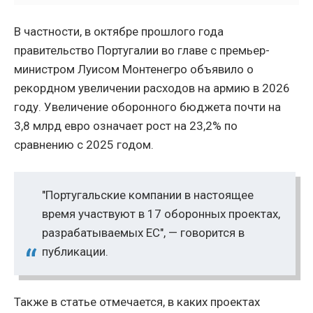
В частности, в октябре прошлого года
правительство Португалии во главе с премьер-
министром Луисом Монтенегро объявило о
рекордном увеличении расходов на армию в 2026
году. Увеличение оборонного бюджета почти на
3,8 млрд евро означает рост на 23,2% по
сравнению с 2025 годом.
"Португальские компании в настоящее
время участвуют в 17 оборонных проектах,
разрабатываемых ЕС", — говорится в
публикации.
Также в статье отмечается, в каких проектах