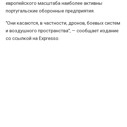
европейского масштаба наиболее активны
португальские оборонные предприятия.
"Они касаются, в частности, дронов, боевых систем
и воздушного пространства", — сообщает издание
со ссылкой на Expresso.