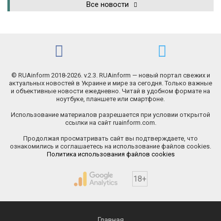
Все новости
© RUAinform 2018-2026. v.2.3. RUAinform — новый портал свежих и
актуальных новостей в Украине и мире за сегодня. Только важные
и объективные новости ежедневно. Читай в удобном формате на
ноутбуке, планшете или смартфоне.
Использование материалов разрешается при условии открытой
ссылки на сайт ruainform.com.
Продолжая просматривать сайт вы подтверждаете, что
ознакомились и соглашаетесь на использование файлов cookies.
Политика использования файлов cookies
18+
Главная