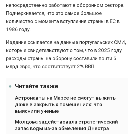
непосредственно работают в оборонном секторе.
Подчеркивается, что это самое большое
количество с момента вступления страны в ЕС в
1986 году.
Издание ссылается на данные португальских СМИ,
которые свидетельствуют о том, что в 2025 году
расходы страны на оборону составили почти 6
млрд евро, что соответствует 2% ВВП.
Читайте также
Астронавты на Марсе не смогут выжить
даже в закрытых помещениях: что
выяснили ученые
Молдова задействовала стратегический
запас воды из-за обмеления Днестра