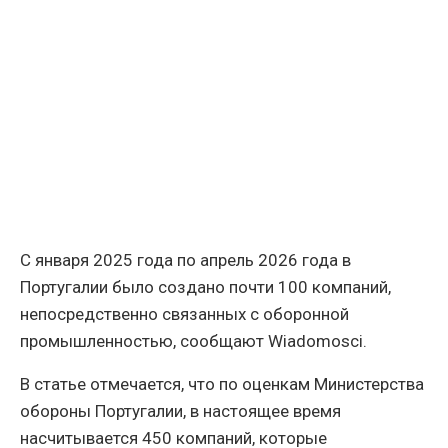
С января 2025 года по апрель 2026 года в
Португалии было создано почти 100 компаний,
непосредственно связанных с оборонной
промышленностью, сообщают Wiadomosci.
В статье отмечается, что по оценкам Министерства
обороны Португалии, в настоящее время
насчитывается 450 компаний, которые