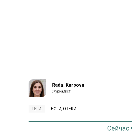
Rada_Karpova
ТЕГИ:
НОГИ
,
ОТЕКИ
Сейчас