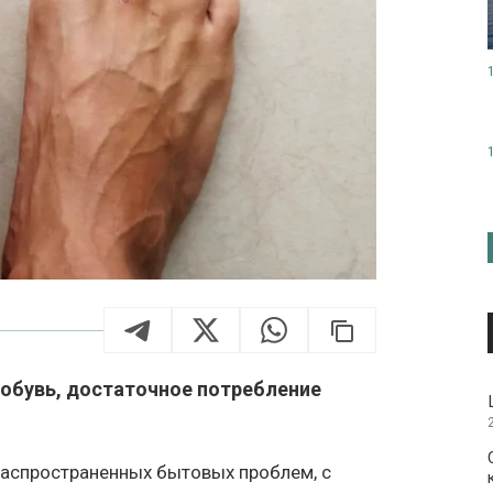
обувь, достаточное потребление
 распространенных бытовых проблем, с