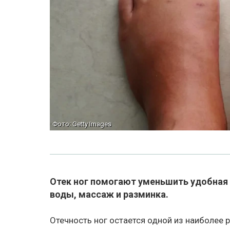
Фото: Getty Images
Отек ног помогают уменьшить удобная 
воды, массаж и разминка.
Отечность ног остается одной из наиболее