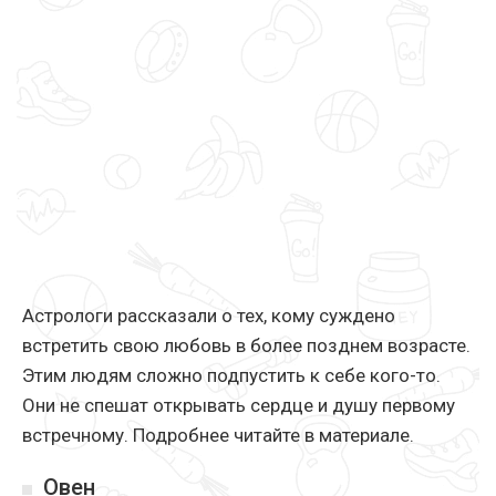
Астрологи рассказали о тех, кому суждено
встретить свою любовь в более позднем возрасте.
Этим людям сложно подпустить к себе кого-то.
Они не спешат открывать сердце и душу первому
встречному. Подробнее читайте в материале.
Овен