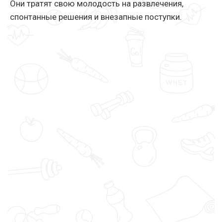
Они тратят свою молодость на развлечения,
спонтанные решения и внезапные поступки.