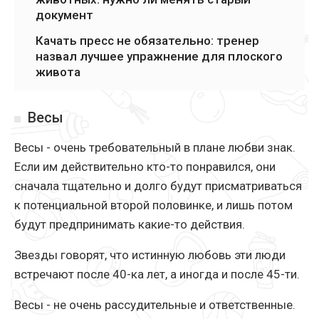
документ
Качать пресс не обязательно: тренер
назвал лучшее упражнение для плоского
живота
Весы
Весы - очень требовательный в плане любви знак.
Если им действительно кто-то понравился, они
сначала тщательно и долго будут присматриваться
к потенциальной второй половинке, и лишь потом
будут предпринимать какие-то действия.
Звезды говорят, что истинную любовь эти люди
встречают после 40-ка лет, а иногда и после 45-ти.
Весы - не очень рассудительные и ответственные.