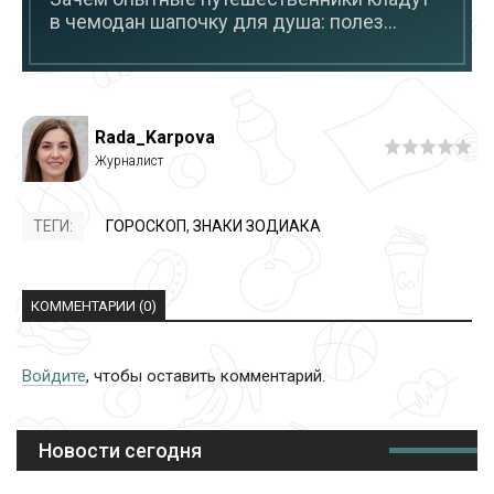
в чемодан шапочку для душа: полез...
Rada_Karpova
ТЕГИ:
ГОРОСКОП
,
ЗНАКИ ЗОДИАКА
КОММЕНТАРИИ (0)
Войдите
, чтобы оставить комментарий.
Новости сегодня