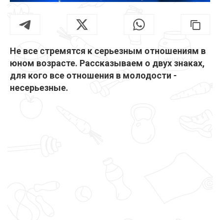
Не все стремятся к серьезным отношениям в
юном возрасте. Рассказываем о двух знаках,
для кого все отношения в молодости -
несерьезные.