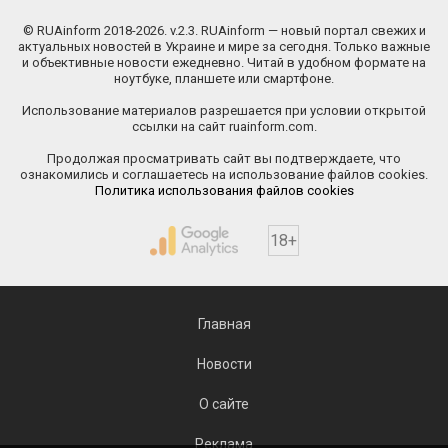
© RUAinform 2018-2026. v.2.3. RUAinform — новый портал свежих и
актуальных новостей в Украине и мире за сегодня. Только важные
и объективные новости ежедневно. Читай в удобном формате на
ноутбуке, планшете или смартфоне.
Использование материалов разрешается при условии открытой
ссылки на сайт ruainform.com.
Продолжая просматривать сайт вы подтверждаете, что
ознакомились и соглашаетесь на использование файлов cookies.
Политика использования файлов cookies
18+
Главная
Новости
О сайте
Реклама