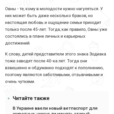
Овны - те, кому в молодости нужно нагуляться. У
них может быть даже несколько браков, но
настоящая любовь и ощущение семьи приходит
только после 45-лет. Тогда, как правило, Овны уже
состоялись в плане личных и карьерных
достижений.
К слову, детей представители этого знака Зодиака
тоже заводят после 40-ка лет. Тогда они
взвешенно и обдуманно подходят к пополнению,
поэтому являются заботливыми, отзывчивыми и
очень чуткими.
Читайте также
В Украине ввели новый ветпаспорт для
животных: нужно ли менять старый