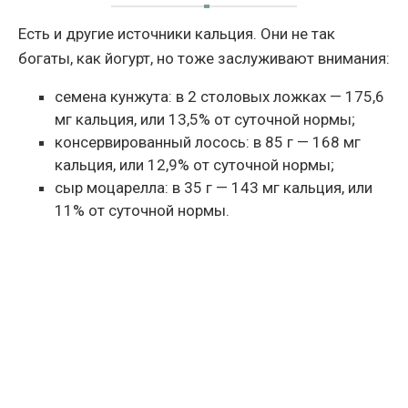
Есть и другие источники кальция. Они не так
богаты, как йогурт, но тоже заслуживают внимания:
семена кунжута: в 2 столовых ложках — 175,6
мг кальция, или 13,5% от суточной нормы;
консервированный лосось: в 85 г — 168 мг
кальция, или 12,9% от суточной нормы;
сыр моцарелла: в 35 г — 143 мг кальция, или
11% от суточной нормы.