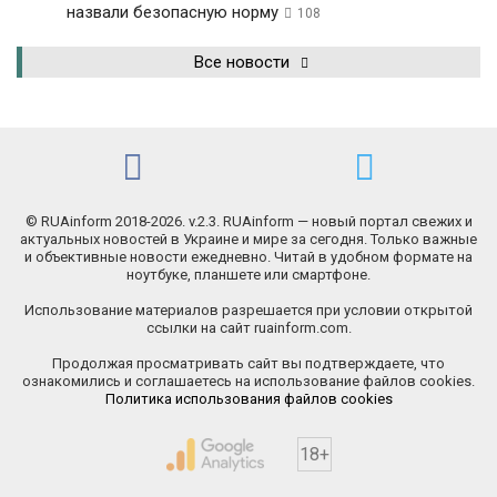
назвали безопасную норму
108
Все новости
© RUAinform 2018-2026. v.2.3. RUAinform — новый портал свежих и
актуальных новостей в Украине и мире за сегодня. Только важные
и объективные новости ежедневно. Читай в удобном формате на
ноутбуке, планшете или смартфоне.
Использование материалов разрешается при условии открытой
ссылки на сайт ruainform.com.
Продолжая просматривать сайт вы подтверждаете, что
ознакомились и соглашаетесь на использование файлов cookies.
Политика использования файлов cookies
18+