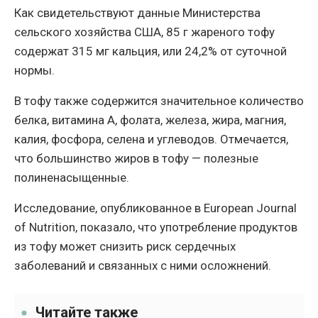
Как свидетельствуют данные Министерства
сельского хозяйства США, 85 г жареного тофу
содержат 315 мг кальция, или 24,2% от суточной
нормы.
В тофу также содержится значительное количество
белка, витамина А, фолата, железа, жира, магния,
калия, фосфора, селена и углеводов. Отмечается,
что большинство жиров в тофу — полезные
полиненасыщенные.
Исследование, опубликованное в European Journal
of Nutrition, показало, что употребление продуктов
из тофу может снизить риск сердечных
заболеваний и связанных с ними осложнений.
Читайте также