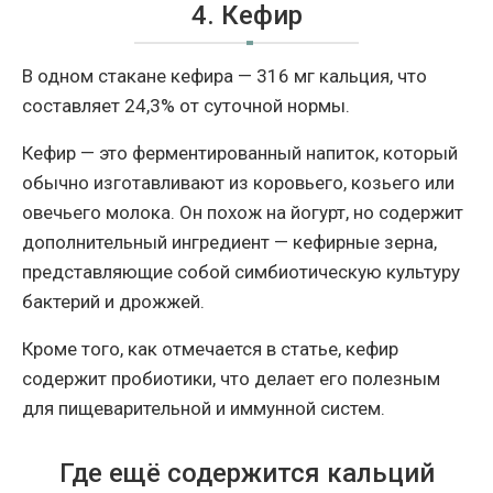
4. Кефир
В одном стакане кефира — 316 мг кальция, что
составляет 24,3% от суточной нормы.
Кефир — это ферментированный напиток, который
обычно изготавливают из коровьего, козьего или
овечьего молока. Он похож на йогурт, но содержит
дополнительный ингредиент — кефирные зерна,
представляющие собой симбиотическую культуру
бактерий и дрожжей.
Кроме того, как отмечается в статье, кефир
содержит пробиотики, что делает его полезным
для пищеварительной и иммунной систем.
Где ещё содержится кальций