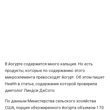
В йогурте содержится много кальция. Но есть
продукты, которые по содержанию этого
микроэлемента превосходят йогурт. Об этом пишет
Health в статье, содержание которой проверила
диетолог Линдси ДеСото.
По данным Министерства сельского хозяйства
США, порция обезжиренного йогурта объемом 170