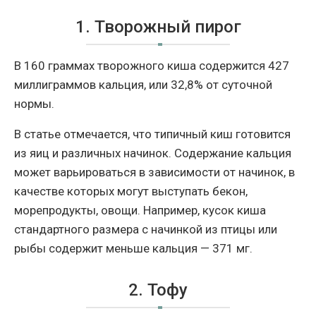
1. Творожный пирог
В 160 граммах творожного киша содержится 427
миллиграммов кальция, или 32,8% от суточной
нормы.
В статье отмечается, что типичный киш готовится
из яиц и различных начинок. Содержание кальция
может варьироваться в зависимости от начинок, в
качестве которых могут выступать бекон,
морепродукты, овощи. Например, кусок киша
стандартного размера с начинкой из птицы или
рыбы содержит меньше кальция — 371 мг.
2. Тофу