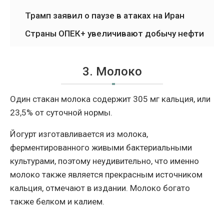
Трамп заявил о паузе в атаках на Иран
Страны ОПЕК+ увеличивают добычу нефти
3. Молоко
Один стакан молока содержит 305 мг кальция, или
23,5% от суточной нормы.
Йогурт изготавливается из молока,
ферментированного живыми бактериальными
культурами, поэтому неудивительно, что именно
молоко также является прекрасным источником
кальция, отмечают в издании. Молоко богато
также белком и калием.