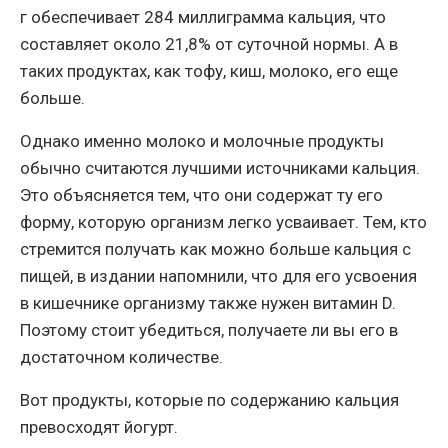
г обеспечивает 284 миллиграмма кальция, что
составляет около 21,8% от суточной нормы. А в
таких продуктах, как тофу, киш, молоко, его еще
больше.
Однако именно молоко и молочные продукты
обычно считаются лучшими источниками кальция.
Это объясняется тем, что они содержат ту его
форму, которую организм легко усваивает. Тем, кто
стремится получать как можно больше кальция с
пищей, в издании напомнили, что для его усвоения
в кишечнике организму также нужен витамин D.
Поэтому стоит убедиться, получаете ли вы его в
достаточном количестве.
Вот продукты, которые по содержанию кальция
превосходят йогурт.