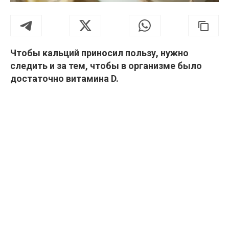
Чтобы кальций приносил пользу, нужно
следить и за тем, чтобы в организме было
достаточно витамина D.