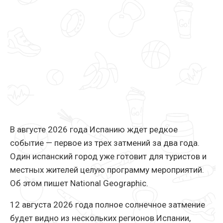
В августе 2026 года Испанию ждет редкое
событие — первое из трех затмений за два года.
Один испанский город уже готовит для туристов и
местных жителей целую программу мероприятий.
Об этом пишет National Geographic.
12 августа 2026 года полное солнечное затмение
будет видно из нескольких регионов Испании,