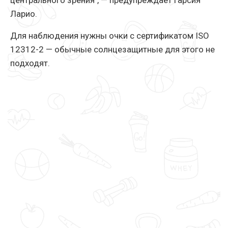
центрального зрения", — предупреждает Гарсия
Ларио.
Для наблюдения нужны очки с сертификатом ISO
12312-2 — обычные солнцезащитные для этого не
подходят.