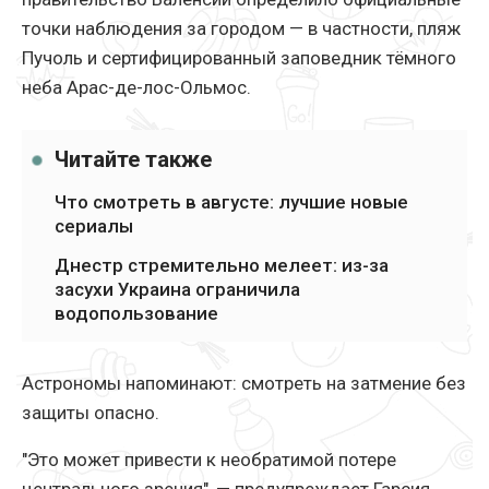
точки наблюдения за городом — в частности, пляж
Пучоль и сертифицированный заповедник тёмного
неба Арас-де-лос-Ольмос.
Читайте также
Что смотреть в августе: лучшие новые
сериалы
Днестр стремительно мелеет: из-за
засухи Украина ограничила
водопользование
Астрономы напоминают: смотреть на затмение без
защиты опасно.
"Это может привести к необратимой потере