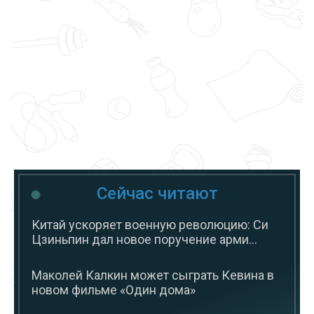
Сейчас читают
Китай ускоряет военную революцию: Си
Цзиньпин дал новое поручение арми...
Маколей Калкин может сыграть Кевина в
новом фильме «Один дома»