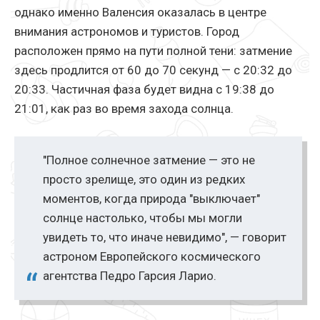
однако именно Валенсия оказалась в центре
внимания астрономов и туристов. Город
расположен прямо на пути полной тени: затмение
здесь продлится от 60 до 70 секунд — с 20:32 до
20:33. Частичная фаза будет видна с 19:38 до
21:01, как раз во время захода солнца.
"Полное солнечное затмение — это не
просто зрелище, это один из редких
моментов, когда природа "выключает"
солнце настолько, чтобы мы могли
увидеть то, что иначе невидимо", — говорит
астроном Европейского космического
агентства Педро Гарсия Ларио.