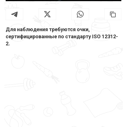
Для наблюдения требуются очки,
сертифицированные по стандарту ISO 12312-
2.