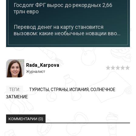
Госдолг ФРГ вырос до рекордных 2,66
трлн евро
Перевод денег на карту становится
вызовом: какие необычные новации вво...
Rada_Karpova
ТЕГИ:
ТУРИСТЫ
,
СТРАНЫ
,
ИСПАНИЯ
,
СОЛНЕЧНОЕ
ЗАТМЕНИЕ
КОММЕНТАРИИ (0)