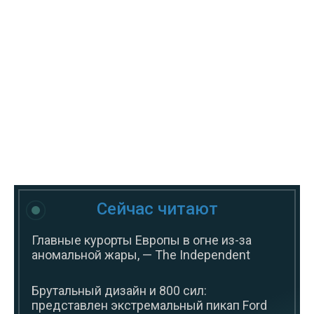
Сейчас читают
Главные курорты Европы в огне из-за
аномальной жары, — The Independent
Брутальный дизайн и 800 сил:
представлен экстремальный пикап Ford