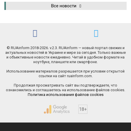
Все новости
© RUAinform 2018-2026. v.2.3. RUAinform — новый портал свежих и
актуальных новостей в Украине и мире за сегодня. Только важные
и объективные новости ежедневно. Читай в удобном формате на
ноутбуке, планшете или смартфоне.
Использование материалов разрешается при условии открытой
ссылки на сайт ruainform.com.
Продолжая просматривать сайт вы подтверждаете, что
ознакомились и соглашаетесь на использование файлов cookies.
Политика использования файлов cookies
18+