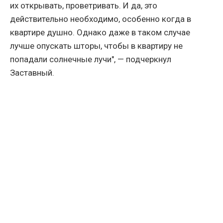
их открывать, проветривать. И да, это
действительно необходимо, особенно когда в
квартире душно. Однако даже в таком случае
лучше опускать шторы, чтобы в квартиру не
попадали солнечные лучи", — подчеркнул
Заставный.