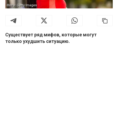
Фото: Getty Images
Существует ряд мифов, которые могут
только ухудшить ситуацию.