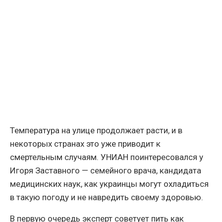
Температура на улице продолжает расти, и в
некоторых странах это уже приводит к
смертельным случаям. УНИАН поинтересовался у
Игоря Заставного — семейного врача, кандидата
медицинских наук, как украинцы могут охладиться
в такую погоду и не навредить своему здоровью.
В первую очередь эксперт советует пить как