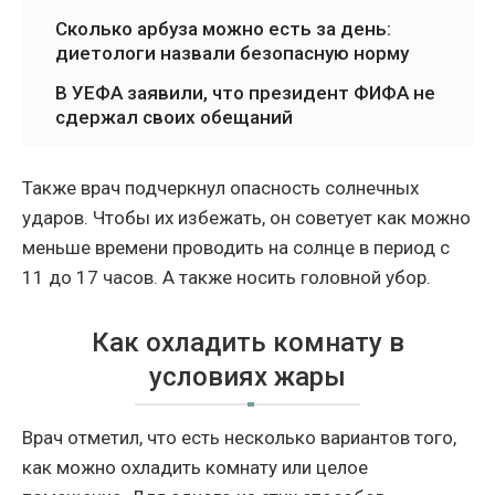
Сколько арбуза можно есть за день:
диетологи назвали безопасную норму
В УЕФА заявили, что президент ФИФА не
сдержал своих обещаний
Также врач подчеркнул опасность солнечных
ударов. Чтобы их избежать, он советует как можно
меньше времени проводить на солнце в период с
11 до 17 часов. А также носить головной убор.
Как охладить комнату в
условиях жары
Врач отметил, что есть несколько вариантов того,
как можно охладить комнату или целое