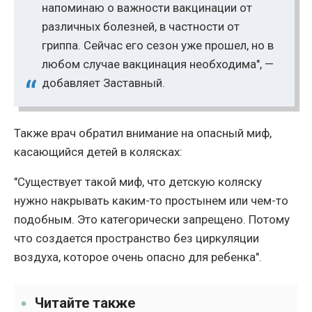
напоминаю о важности вакцинации от
различных болезней, в частности от
гриппа. Сейчас его сезон уже прошел, но в
любом случае вакцинация необходима", —
добавляет Заставный.
Также врач обратил внимание на опасный миф,
касающийся детей в колясках:
"Существует такой миф, что детскую коляску
нужно накрывать каким-то простынем или чем-то
подобным. Это категорически запрещено. Потому
что создается пространство без циркуляции
воздуха, которое очень опасно для ребенка".
Читайте также