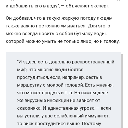
и добавлять его в воду", — объясняет эксперт.
Он добавил, что в такую жаркую погоду людям
также важно постоянно умываться. Для этого
можно всегда носить с собой бутылку воды,
которой можно умыть не только лицо, но и голову.
"И здесь есть довольно распространенный
миф, что многие люди боятся
простудиться, если, например, сесть в
маршрутку с мокрой головой. Есть мнения,
что может продуть и т. п. На самом деле
же вирусные инфекции не зависят от
сквозняка. И единственная угроза — если
вы устали, у вас ослабленный иммунитет,
то риск простудиться выше. Поэтому