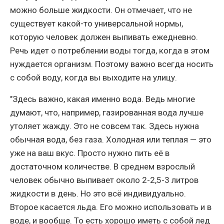
можно больше жидкости. Он отмечает, что не
существует какой-то универсальной нормы,
которую человек должен выпивать ежедневно.
Речь идет о потреблении воды тогда, когда в этом
нуждается организм. Поэтому важно всегда носить
с собой воду, когда вы выходите на улицу.
"Здесь важно, какая именно вода. Ведь многие
думают, что, например, газированная вода лучше
утоляет жажду. Это не совсем так. Здесь нужна
обычная вода, без газа. Холодная или теплая — это
уже на ваш вкус. Просто нужно пить её в
достаточном количестве. В среднем взрослый
человек обычно выпивает около 2-2,5-3 литров
жидкости в день. Но это всё индивидуально.
Второе касается льда. Его можно использовать и в
воде, и вообще. То есть хорошо иметь с собой лед