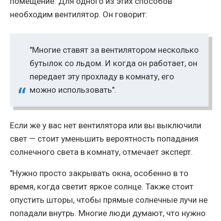
помещение. Для одного из этих способов
необходим вентилятор. Он говорит:
"Многие ставят за вентилятором несколько
бутылок со льдом. И когда он работает, он
передает эту прохладу в комнату, его
можно использовать".
Если же у вас нет вентилятора или вы выключили
свет — стоит уменьшить вероятность попадания
солнечного света в комнату, отмечает эксперт.
"Нужно просто закрывать окна, особенно в то
время, когда светит яркое солнце. Также стоит
опустить шторы, чтобы прямые солнечные лучи не
попадали внутрь. Многие люди думают, что нужно