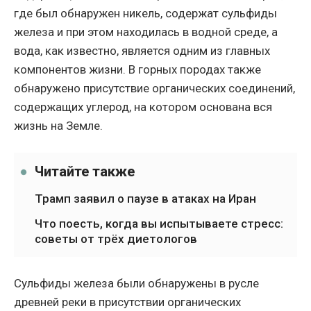
где был обнаружен никель, содержат сульфиды
железа и при этом находилась в водной среде, а
вода, как известно, является одним из главных
компонентов жизни. В горных породах также
обнаружено присутствие органических соединений,
содержащих углерод, на котором основана вся
жизнь на Земле.
Читайте также
Трамп заявил о паузе в атаках на Иран
Что поесть, когда вы испытываете стресс:
советы от трёх диетологов
Сульфиды железа были обнаружены в русле
древней реки в присутствии органических