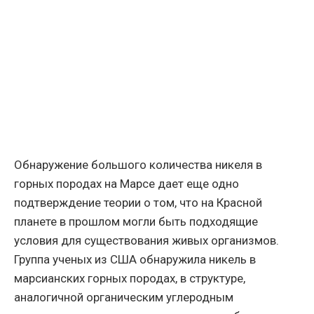
Обнаружение большого количества никеля в
горных породах на Марсе дает еще одно
подтверждение теории о том, что на Красной
планете в прошлом могли быть подходящие
условия для существования живых организмов.
Группа ученых из США обнаружила никель в
марсианских горных породах, в структуре,
аналогичной органическим углеродным