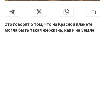
Это говорит о том, что на Красной планете
могла быть такая же жизнь, как и на Земле