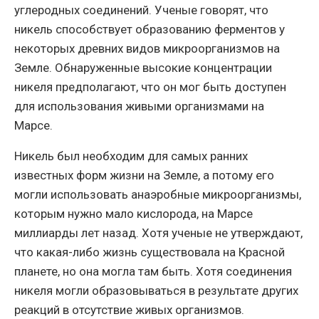
углеродных соединений. Ученые говорят, что
никель способствует образованию ферментов у
некоторых древних видов микроорганизмов на
Земле. Обнаруженные высокие концентрации
никеля предполагают, что он мог быть доступен
для использования живыми организмами на
Марсе.
Никель был необходим для самых ранних
известных форм жизни на Земле, а потому его
могли использовать анаэробные микроорганизмы,
которым нужно мало кислорода, на Марсе
миллиарды лет назад. Хотя ученые не утверждают,
что какая-либо жизнь существовала на Красной
планете, но она могла там быть. Хотя соединения
никеля могли образовываться в результате других
реакций в отсутствие живых организмов.