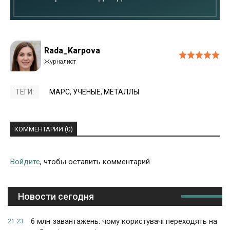
Rada_Karpova
ТЕГИ:
МАРС
,
УЧЕНЫЕ
,
МЕТАЛЛЫ
КОММЕНТАРИИ (0)
Войдите
, чтобы оставить комментарий.
Новости сегодня
6 млн завантажень: чому користувачі переходять на
21:23