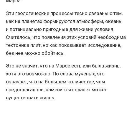
Марса.
Эти геологические процессы тесно связаны с тем,
как на планетах формируются атмосферы, океаны
и потенциально пригодные для жизни условия.
Считалось, что появления этих условий необходима
тектоника плит, но как показывает исследование,
без нее можно обойтись.
Это не значит, что на Марсе есть или была жизнь,
хотя это возможно. По слова мученых, это
означает, что на большем количестве, чем
предполагалось, каменистых планет может
существовать жизнь.