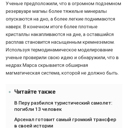
Ученые предположили, что в огромном подземном
резервуаре магмы более тяжелые минералы
опускаются на дно, а более легкие поднимаются
наверх. В конечном итоге более плотные
кристаллы накапливаются на дне, а оставшийся
расплав становится насыщенным кремнеземом.
Используя термодинамическое моделирование
ученые проверили свою идею и обнаружили, что в
недрах Марса скрывается обширная
магматическая система, которой не должно быть.
Читайте также
В Перу разбился туристический самолет:
погибли 13 человек
Арсенал готовит самый громкий трансфер
в своей истории