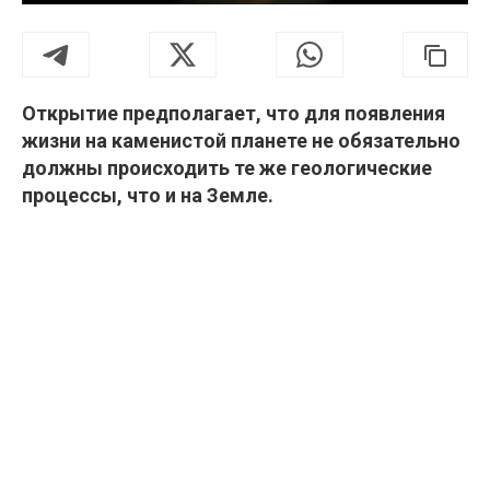
Открытие предполагает, что для появления
жизни на каменистой планете не обязательно
должны происходить те же геологические
процессы, что и на Земле.