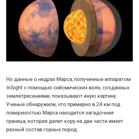
Но данные о недрах Марса, полученные аппаратом
InSight с помощью сейсмических волн, созданных
землетрясениями, показывают иную картину.
Ученые обнаружили, что примерно в 24 км под
поверхностью Марса находится загадочная
граница, которая делит кору на две части имеет
разный состав горных пород.