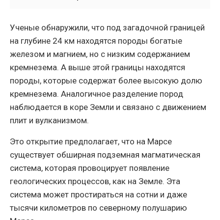
Ученые обнаружили, что под загадочной границей
на глубине 24 км находятся породы богатые
железом и магнием, но с низким содержанием
кремнезема. А выше этой границы находятся
породы, которые содержат более высокую долю
кремнезема. Аналогичное разделение пород
наблюдается в коре Земли и связано с движением
плит и вулканизмом.
Это открытие предполагает, что на Марсе
существует обширная подземная магматическая
система, которая провоцирует появление
геологических процессов, как на Земле. Эта
система может простираться на сотни и даже
тысячи километров по северному полушарию