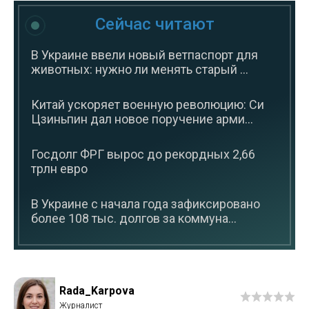
Сейчас читают
В Украине ввели новый ветпаспорт для
животных: нужно ли менять старый ...
Китай ускоряет военную революцию: Си
Цзиньпин дал новое поручение арми...
Госдолг ФРГ вырос до рекордных 2,66
трлн евро
В Украине с начала года зафиксировано
более 108 тыс. долгов за коммуна...
Rada_Karpova