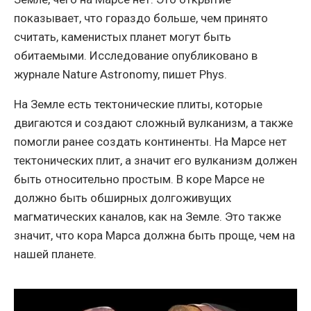
показывает, что гораздо больше, чем принято
считать, каменистых планет могут быть
обитаемыми. Исследование опубликовано в
журнале Nature Astronomy, пишет Phys.
На Земле есть тектонические плиты, которые
двигаются и создают сложный вулканизм, а также
помогли ранее создать континенты. На Марсе нет
тектонических плит, а значит его вулканизм должен
быть относительно простым. В коре Марсе не
должно быть обширных долгоживущих
магматических каналов, как на Земле. Это также
значит, что кора Марса должна быть проще, чем на
нашей планете.