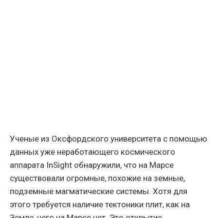
Ученые из Оксфордского университета с помощью
данных уже неработающего космического
аппарата InSight обнаружили, что на Марсе
существовали огромные, похожие на земные,
подземные магматические системы. Хотя для
этого требуется наличие тектоники плит, как на
Земле, чего на Марсе нет. Это открытие