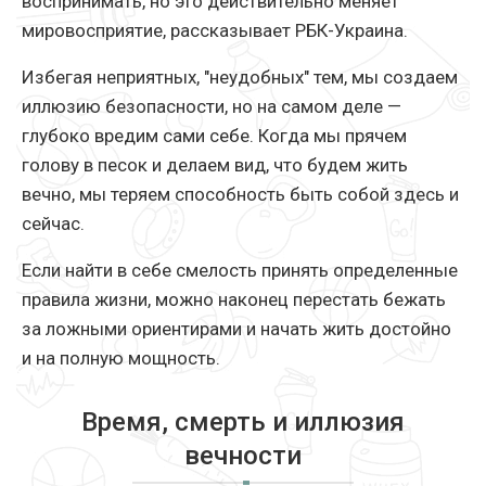
воспринимать, но это действительно меняет
мировосприятие, рассказывает РБК-Украина.
Избегая неприятных, "неудобных" тем, мы создаем
иллюзию безопасности, но на самом деле —
глубоко вредим сами себе. Когда мы прячем
голову в песок и делаем вид, что будем жить
вечно, мы теряем способность быть собой здесь и
сейчас.
Если найти в себе смелость принять определенные
правила жизни, можно наконец перестать бежать
за ложными ориентирами и начать жить достойно
и на полную мощность.
Время, смерть и иллюзия
вечности