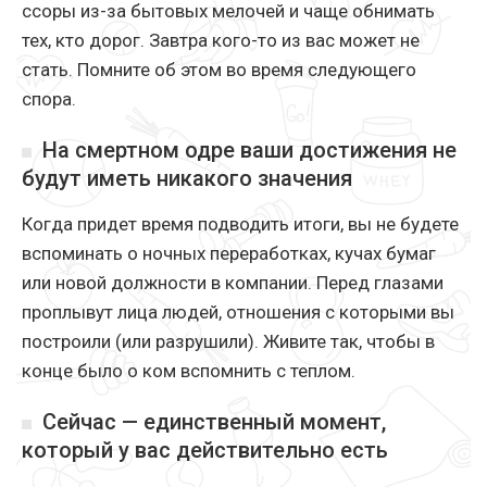
ссоры из-за бытовых мелочей и чаще обнимать
тех, кто дорог. Завтра кого-то из вас может не
стать. Помните об этом во время следующего
спора.
На смертном одре ваши достижения не
будут иметь никакого значения
Когда придет время подводить итоги, вы не будете
вспоминать о ночных переработках, кучах бумаг
или новой должности в компании. Перед глазами
проплывут лица людей, отношения с которыми вы
построили (или разрушили). Живите так, чтобы в
конце было о ком вспомнить с теплом.
Сейчас — единственный момент,
который у вас действительно есть