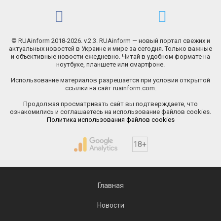
© RUAinform 2018-2026. v.2.3. RUAinform — новый портал свежих и
актуальных новостей в Украине и мире за сегодня. Только важные
и объективные новости ежедневно. Читай в удобном формате на
ноутбуке, планшете или смартфоне.
Использование материалов разрешается при условии открытой
ссылки на сайт ruainform.com.
Продолжая просматривать сайт вы подтверждаете, что
ознакомились и соглашаетесь на использование файлов cookies.
Политика использования файлов cookies
18+
Главная
Новости