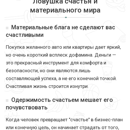
Ловушка счастья и
материального мира
Материальные блага не сделают вас
счастливыми
Покупка желанного авто или квартиры дает яркий,
но очень короткий всплеск дофамина. Деньги —
это прекрасный инструмент для комфорта и
безопасности, но они являются лишь
составляющей успеха, а не его конечной точкой.
Счастливая жизнь строится изнутри.
Одержимость счастьем мешает его
почувствовать
Когда человек превращает "счастье" в бизнес-план
или конечную цель, он начинает страдать от того,