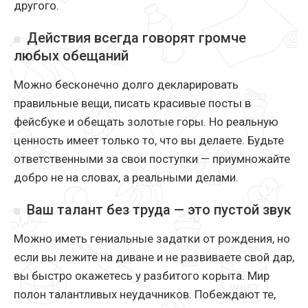
другого.
Действия всегда говорят громче
любых обещаний
Можно бесконечно долго декларировать
правильные вещи, писать красивые посты в
фейсбуке и обещать золотые горы. Но реальную
ценность имеет только то, что вы делаете. Будьте
ответственными за свои поступки — приумножайте
добро не на словах, а реальными делами.
Ваш талант без труда — это пустой звук
Можно иметь гениальные задатки от рождения, но
если вы лежите на диване и не развиваете свой дар,
вы быстро окажетесь у разбитого корыта. Мир
полон талантливых неудачников. Побеждают те,