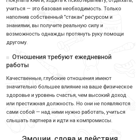
Покупать книги, ходить к психотерапевту, отдыхать,
учиться — это базовая необходимость. Только
наполнив собственный "стакан" ресурсом и
знаниями, вы получите реальную силу и
возможность однажды протянуть руку помощи
другому.
Отношения требуют ежедневной
работы
Качественные, глубокие отношения имеют
значительно большее влияние на ваше физическое
здоровье и уровень счастья, чем высокий доход
или престижная должность. Но они не появляются
сами собой — над ними нужно работать, учиться
слышать партнера и идти на компромиссы.
Эмоции, слова и действия