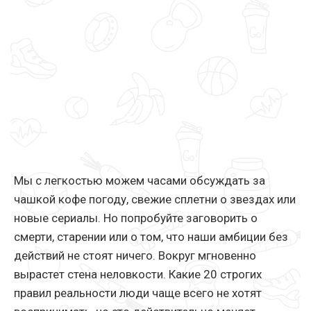
Мы с легкостью можем часами обсуждать за
чашкой кофе погоду, свежие сплетни о звездах или
новые сериалы. Но попробуйте заговорить о
смерти, старении или о том, что наши амбиции без
действий не стоят ничего. Вокруг мгновенно
вырастет стена неловкости. Какие 20 строгих
правил реальности люди чаще всего не хотят