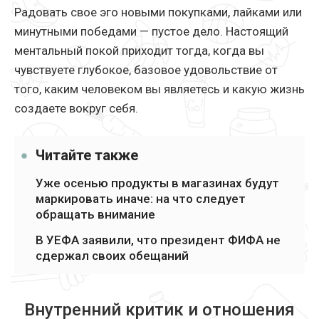
Радовать свое эго новыми покупками, лайками или
минутными победами — пустое дело. Настоящий
ментальный покой приходит тогда, когда вы
чувствуете глубокое, базовое удовольствие от
того, каким человеком вы являетесь и какую жизнь
создаете вокруг себя.
Читайте также
Уже осенью продукты в магазинах будут
маркировать иначе: на что следует
обращать внимание
В УЕФА заявили, что президент ФИФА не
сдержал своих обещаний
Внутренний критик и отношения