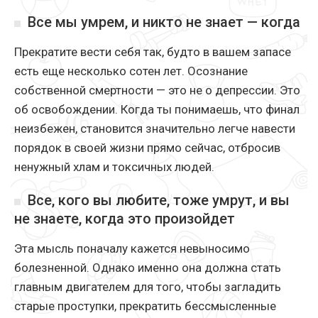
Все мы умрем, и никто не знает — когда
Прекратите вести себя так, будто в вашем запасе
есть еще несколько сотен лет. Осознание
собственной смертности — это не о депрессии. Это
об освобождении. Когда ты понимаешь, что финал
неизбежен, становится значительно легче навести
порядок в своей жизни прямо сейчас, отбросив
ненужный хлам и токсичных людей.
Все, кого вы любите, тоже умрут, и вы
не знаете, когда это произойдет
Эта мысль поначалу кажется невыносимо
болезненной. Однако именно она должна стать
главным двигателем для того, чтобы загладить
старые проступки, прекратить бессмысленные