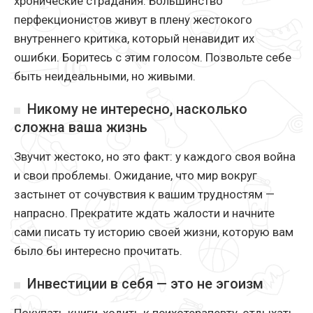
хронические страдания. Большинство
перфекционистов живут в плену жестокого
внутреннего критика, который ненавидит их
ошибки. Боритесь с этим голосом. Позвольте себе
быть неидеальными, но живыми.
Никому не интересно, насколько
сложна ваша жизнь
Звучит жестоко, но это факт: у каждого своя война
и свои проблемы. Ожидание, что мир вокруг
застынет от сочувствия к вашим трудностям —
напрасно. Прекратите ждать жалости и начните
сами писать ту историю своей жизни, которую вам
было бы интересно прочитать.
Инвестиции в себя — это не эгоизм