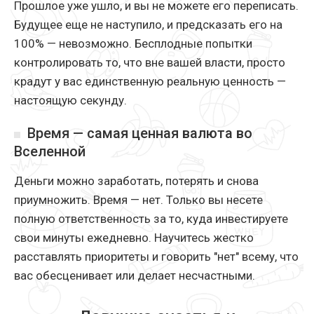
Прошлое уже ушло, и вы не можете его переписать.
Будущее еще не наступило, и предсказать его на
100% — невозможно. Бесплодные попытки
контролировать то, что вне вашей власти, просто
крадут у вас единственную реальную ценность —
настоящую секунду.
Время — самая ценная валюта во
Вселенной
Деньги можно заработать, потерять и снова
приумножить. Время — нет. Только вы несете
полную ответственность за то, куда инвестируете
свои минуты ежедневно. Научитесь жестко
расставлять приоритеты и говорить "нет" всему, что
вас обесценивает или делает несчастными.