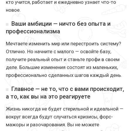
кто учится, работает и ежедневно узнает что-то
новое.
Ваши амбиции — ничто без опыта и
профессионализма
Мечтаете изменить мир или перестроить систему?
Отлично. Но начните с малого — освойте базу,
получите реальный опыт и станьте профи в своем
деле. Большие изменения состоят из маленьких,
профессионально сделанных шагов каждый день.
Главное — не то, что с вами происходит,
а то, как вы на это реагируете
Жизнь никогда не будет стерильной и идеальной —
вокруг всегда будут случаться кризисы, форс-
мажоры и разочарования. Вы не можете