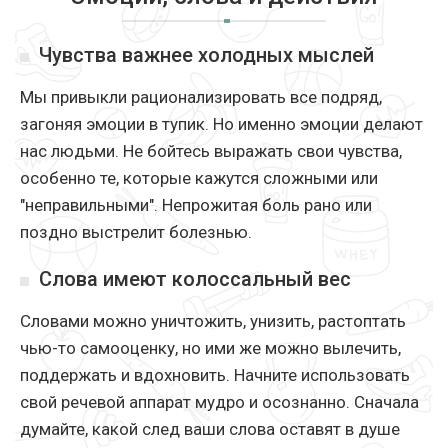
Чувства важнее холодных мыслей
Мы привыкли рационализировать все подряд,
загоняя эмоции в тупик. Но именно эмоции делают
нас людьми. Не бойтесь выражать свои чувства,
особенно те, которые кажутся сложными или
"неправильными". Непрожитая боль рано или
поздно выстрелит болезнью.
Слова имеют колоссальный вес
Словами можно уничтожить, унизить, растоптать
чью-то самооценку, но ими же можно вылечить,
поддержать и вдохновить. Начните использовать
свой речевой аппарат мудро и осознанно. Сначала
думайте, какой след ваши слова оставят в душе