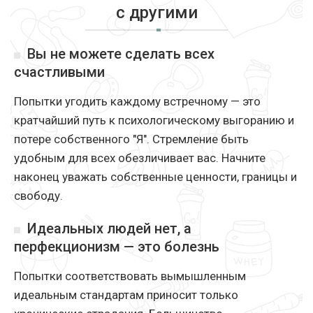
с другими
Вы не можете сделать всех
счастливыми
Попытки угодить каждому встречному — это
кратчайший путь к психологическому выгоранию и
потере собственного "Я". Стремление быть
удобным для всех обезличивает вас. Начните
наконец уважать собственные ценности, границы и
свободу.
Идеальных людей нет, а
перфекционизм — это болезнь
Попытки соответствовать вымышленным
идеальным стандартам приносит только