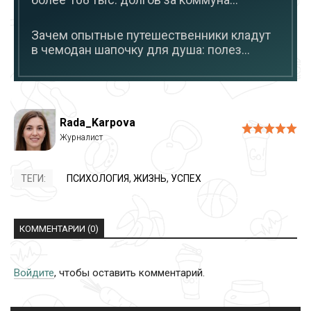
Зачем опытные путешественники кладут
в чемодан шапочку для душа: полез...
Rada_Karpova
ТЕГИ:
ПСИХОЛОГИЯ
,
ЖИЗНЬ
,
УСПЕХ
КОММЕНТАРИИ (0)
Войдите
, чтобы оставить комментарий.