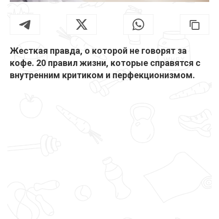
Жесткая правда, о которой не говорят за
кофе. 20 правил жизни, которые справятся с
внутренним критиком и перфекционизмом.