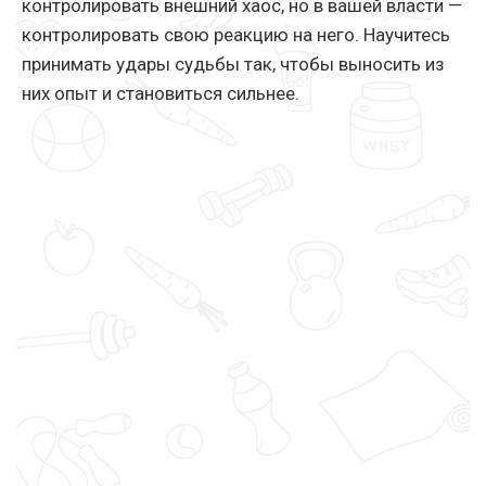
контролировать внешний хаос, но в вашей власти —
контролировать свою реакцию на него. Научитесь
принимать удары судьбы так, чтобы выносить из
них опыт и становиться сильнее.