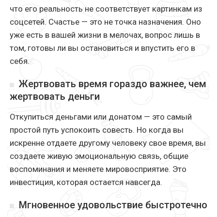
что его реальность не соответствует картинкам из
соцсетей. Счастье — это не точка назначения. Оно
уже есть в вашей жизни в мелочах, вопрос лишь в
том, готовы ли вы остановиться и впустить его в
себя.
Жертвовать время гораздо важнее, чем
жертвовать деньги
Откупиться деньгами или донатом — это самый
простой путь успокоить совесть. Но когда вы
искренне отдаете другому человеку свое время, вы
создаете живую эмоциональную связь, общие
воспоминания и меняете мировосприятие. Это
инвестиция, которая остается навсегда.
Мгновенное удовольствие быстротечно