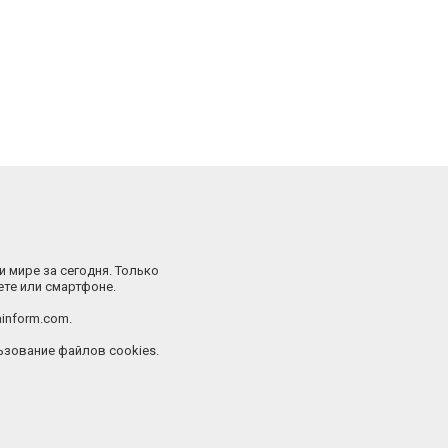
и мире за сегодня. Только
ете или смартфоне.
inform.com.
зование файлов cookies.