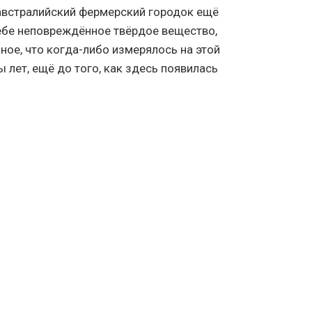
австралийский фермерский городок ещё
ебе неповреждённое твёрдое вещество,
ное, что когда-либо измерялось на этой
 лет, ещё до того, как здесь появилась