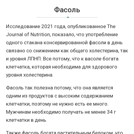
Фасоль
Исследование 2021 года, опубликованное The
Journal of Nutrition, показало, что употребление
одного стакана консервированной фасоли в день
связано со снижением как общего холестерина, так
и уровня ЛПНП. Все потому, что к васоле богата
клетчатка, которая необходима для здорового
уровня холестерина.
Фасоль так полезна потому, что она является
одним из продуктов с высоким содержанием
клетчатки, поэтому не нужно есть ее много.
Мужчинам необходимо получать не менее 34 г
клетчатки в день.
Также фасоль богата растительным белоком, что