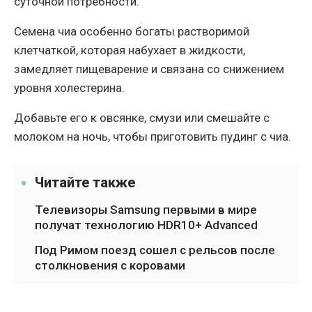
суточной потребности.
Семена чиа особенно богаты растворимой
клетчаткой, которая набухает в жидкости,
замедляет пищеварение и связана со снижением
уровня холестерина.
Добавьте его к овсянке, смузи или смешайте с
молоком на ночь, чтобы приготовить пудинг с чиа.
Читайте также
Телевизоры Samsung первыми в мире
получат технологию HDR10+ Advanced
Под Римом поезд сошел с рельсов после
столкновения с коровами