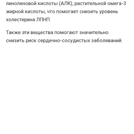
линоленовой кислоты (АЛК), растительной омега-3
жирной кислоты, что помогает снизить уровень
холестерина ЛПНП.
Также эти вещества помогают значительно
снизить риск сердечно-сосудистых заболеваний.