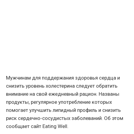
Мужчинам для поддержания здоровья сердца и
снизить уровень холестерина следует обратить
внимание на свой ежедневный рацион. Названы
продукты, регулярное употребление которых
помогает улучшить липидный профиль и снизить
риск сердечно-сосудистых заболеваний. Об этом
сообщает сайт Eating Well.