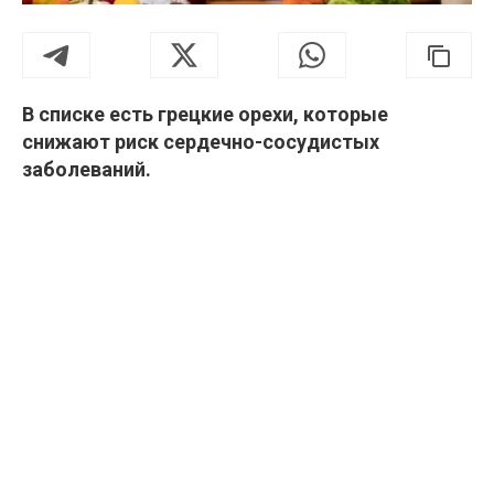
В списке есть грецкие орехи, которые
снижают риск сердечно-сосудистых
заболеваний.