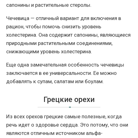
сапонины и растительные стеролы.
Чечевица — отличный вариант для включения в
рацион, чтобы помочь снизить уровень
холестерина. Она содержит сапонины, являющиеся
природными растительными соединениями,
снижающими уровень холестерина.
Еще одна замечательная особенность чечевицы
заключается в ее универсальности. Ее можно
добавлять к супам, салатам или боулам.
Грецкие орехи
Из всех орехов грецкие самые полезные, когда
речь идет о здоровье сердца. Это потому, что они
являются отличным источником альфа-