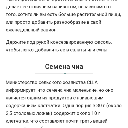
делает ее отличным вариантом, независимо от
того, хотите ли вы есть больше растительной пищи,
или просто добавить разнообразие в свой
еженедельный рацион.
Держите под рукой консервированную фасоль,
чтобы легко добавлять ее в салаты или супы.
Семена чиа
Министерство сельского хозяйства США
информирует, что семена чиа маленькие, но оно
является одним из продуктов с наивысшим
содержанием клетчатки. Одна порция в 30 г (около
2,5 столовых ложек) содержит около 10 г
клетчатки, что составляет почти треть вашей