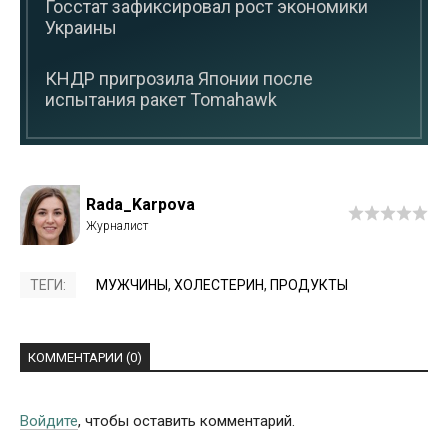
Госстат зафиксировал рост экономики
Украины
КНДР пригрозила Японии после
испытания ракет Tomahawk
Rada_Karpova
ТЕГИ:
МУЖЧИНЫ
,
ХОЛЕСТЕРИН
,
ПРОДУКТЫ
КОММЕНТАРИИ (0)
Войдите
, чтобы оставить комментарий.