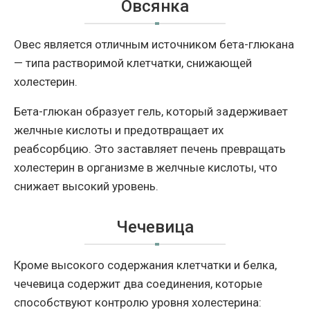
Овсянка
Овес является отличным источником бета-глюкана
— типа растворимой клетчатки, снижающей
холестерин.
Бета-глюкан образует гель, который задерживает
желчные кислоты и предотвращает их
реабсорбцию. Это заставляет печень превращать
холестерин в организме в желчные кислоты, что
снижает высокий уровень.
Чечевица
Кроме высокого содержания клетчатки и белка,
чечевица содержит два соединения, которые
способствуют контролю уровня холестерина: