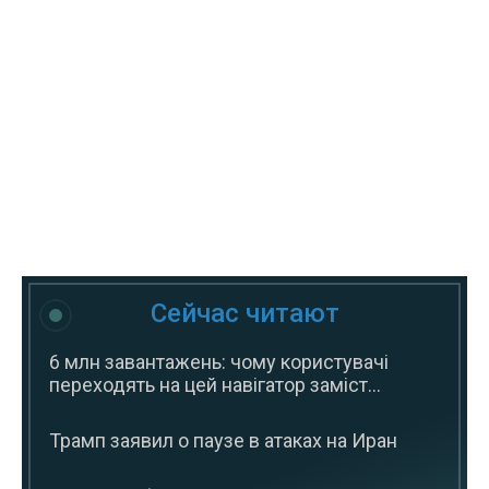
Сейчас читают
6 млн завантажень: чому користувачі
переходять на цей навігатор заміст...
Трамп заявил о паузе в атаках на Иран