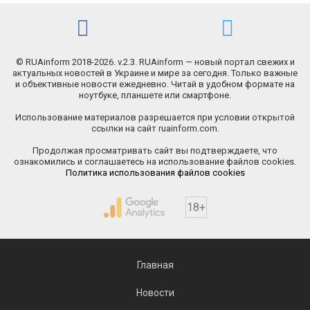
© RUAinform 2018-2026. v.2.3. RUAinform — новый портал свежих и
актуальных новостей в Украине и мире за сегодня. Только важные
и объективные новости ежедневно. Читай в удобном формате на
ноутбуке, планшете или смартфоне.
Использование материалов разрешается при условии открытой
ссылки на сайт ruainform.com.
Продолжая просматривать сайт вы подтверждаете, что
ознакомились и соглашаетесь на использование файлов cookies.
Политика использования файлов cookies
18+
Главная
Новости