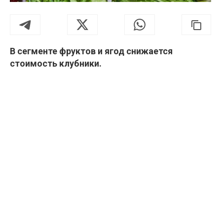
В сегменте фруктов и ягод снижается
стоимость клубники.