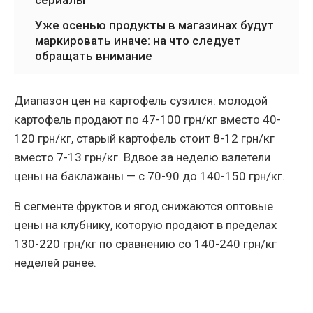
сериалы
Уже осенью продукты в магазинах будут
маркировать иначе: на что следует
обращать внимание
Диапазон цен на картофель сузился: молодой
картофель продают по 47-100 грн/кг вместо 40-
120 грн/кг, старый картофель стоит 8-12 грн/кг
вместо 7-13 грн/кг. Вдвое за неделю взлетели
цены на баклажаны — с 70-90 до 140-150 грн/кг.
В сегменте фруктов и ягод снижаются оптовые
цены на клубнику, которую продают в пределах
130-220 грн/кг по сравнению со 140-240 грн/кг
неделей ранее.