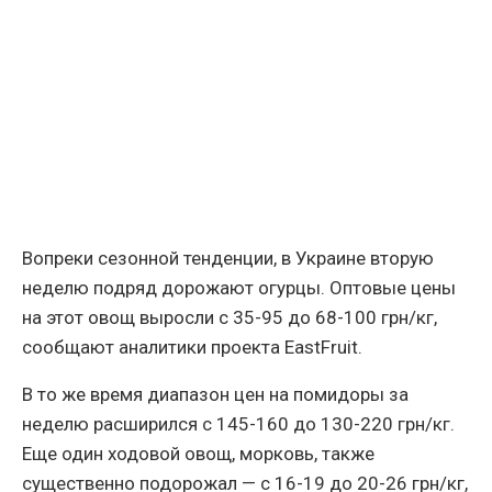
Вопреки сезонной тенденции, в Украине вторую
неделю подряд дорожают огурцы. Оптовые цены
на этот овощ выросли с 35-95 до 68-100 грн/кг,
сообщают аналитики проекта EastFruit.
В то же время диапазон цен на помидоры за
неделю расширился с 145-160 до 130-220 грн/кг.
Еще один ходовой овощ, морковь, также
существенно подорожал — с 16-19 до 20-26 грн/кг,