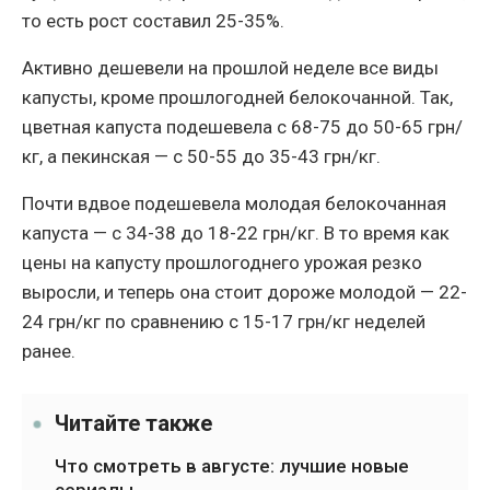
то есть рост составил 25-35%.
Активно дешевели на прошлой неделе все виды
капусты, кроме прошлогодней белокочанной. Так,
цветная капуста подешевела с 68-75 до 50-65 грн/
кг, а пекинская — с 50-55 до 35-43 грн/кг.
Почти вдвое подешевела молодая белокочанная
капуста — с 34-38 до 18-22 грн/кг. В то время как
цены на капусту прошлогоднего урожая резко
выросли, и теперь она стоит дороже молодой — 22-
24 грн/кг по сравнению с 15-17 грн/кг неделей
ранее.
Читайте также
Что смотреть в августе: лучшие новые