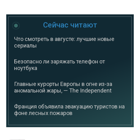
Сейчас читают
Что смотреть в августе: лучшие новые
сериалы
Безопасно ли заряжать телефон от
ноутбука
Главные курорты Европы в огне из-за
аномальной жары, — The Independent
Франция объявила эвакуацию туристов на
фоне лесных пожаров