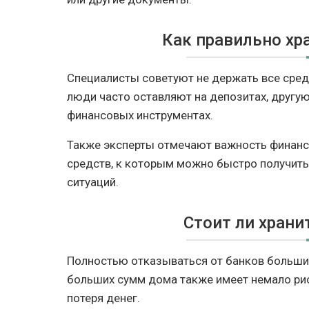
Как правильно хр
Специалисты советуют не держать все средс
люди часто оставляют на депозитах, другую
финансовых инструментах.
Также эксперты отмечают важность финанс
средств, к которым можно быстро получить
ситуаций.
Стоит ли храни
Полностью отказываться от банков большин
больших сумм дома также имеет немало рис
потеря денег.