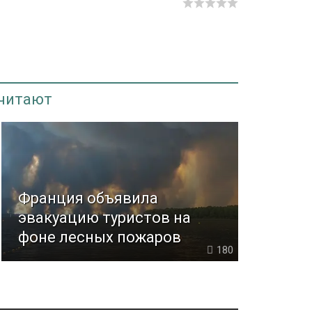
 читают
Франция объявила
эвакуацию туристов на
фоне лесных пожаров
180