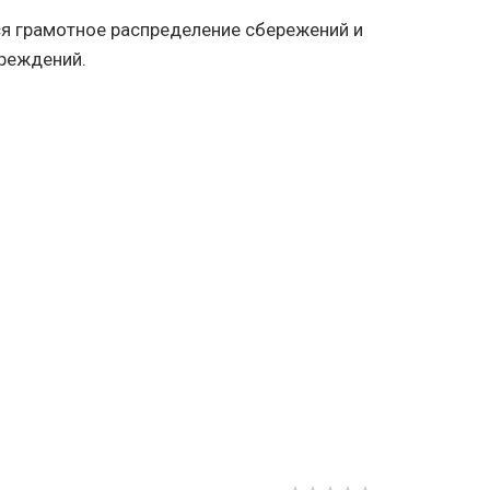
я грамотное распределение сбережений и
реждений.