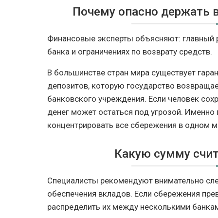
Почему опасно держать в
Финансовые эксперты объясняют: главный 
банка и ограничениях по возврату средств.
В большинстве стран мира существует гара
депозитов, которую государство возвращае
банковского учреждения. Если человек сох
денег может остаться под угрозой. Именно
концентрировать все сбережения в одном м
Какую сумму счи
Специалисты рекомендуют внимательно сле
обеспечения вкладов. Если сбережения пр
распределить их между несколькими банка