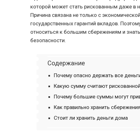
которой может стать рискованным даже в 
Причина связана не только с экономической
государственных гарантий вкладов. Поэтом
относиться к большим сбережениям и знат
безопасности.
Содержание
Почему опасно держать все деньг
Какую сумму считают рискованно
Почему большие суммы могут при
Как правильно хранить сбережени
Стоит ли хранить деньги дома