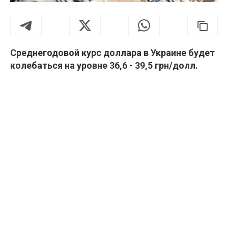
Среднегодовой курс доллара в Украине будет
колебаться на уровне 36,6 - 39,5 грн/долл.