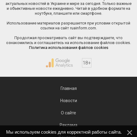
актуальных новостей в Украине и мире за сегодня. Только важные
и объективные новости ежедневно. Читай в удобном формате на
ноутбуке, планшете или смартфоне.
Использование материалов разрешается при условии открытой
ссылки на сайт ruainform.com.
Продолжая просматривать сайт вы подтверждаете, что
ознакомились и соглашаетесь на использование файлов cookies.
Политика использования файлов cookies
18+
Главная
Новости
О сайте
Реклама
Мы используем cookies для корректной работы сайта.