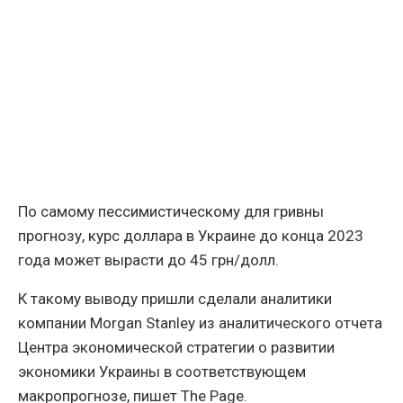
По самому пессимистическому для гривны
прогнозу, курс доллара в Украине до конца 2023
года может вырасти до 45 грн/долл.
К такому выводу пришли сделали аналитики
компании Morgan Stanley из аналитического отчета
Центра экономической стратегии о развитии
экономики Украины в соответствующем
макропрогнозе, пишет The Page.