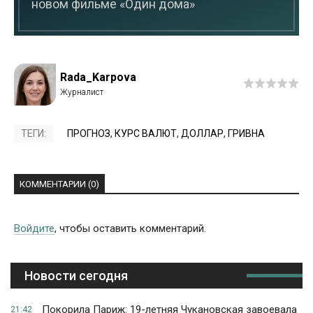
новом фильме «Один дома»
Rada_Karpova
ТЕГИ:
ПРОГНОЗ
,
КУРС ВАЛЮТ
,
ДОЛЛАР
,
ГРИВНА
КОММЕНТАРИИ (0)
Войдите
, чтобы оставить комментарий.
Новости сегодня
Покорила Париж: 19-летняя Чукановская завоевала
21:42