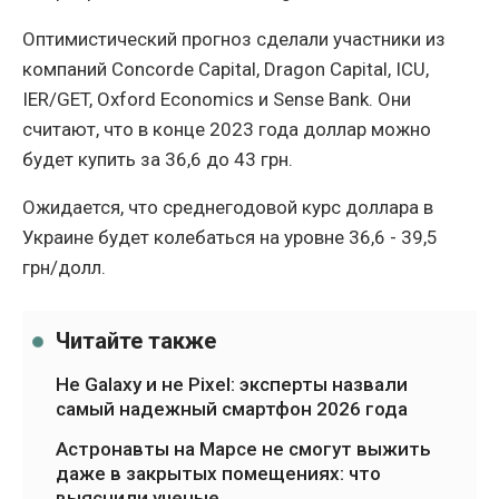
Оптимистический прогноз сделали участники из
компаний Concorde Capital, Dragon Capital, ICU,
IER/GET, Oxford Economics и Sense Bank. Они
считают, что в конце 2023 года доллар можно
будет купить за 36,6 до 43 грн.
Ожидается, что среднегодовой курс доллара в
Украине будет колебаться на уровне 36,6 - 39,5
грн/долл.
Читайте также
Не Galaxy и не Pixel: эксперты назвали
самый надежный смартфон 2026 года
Астронавты на Марсе не смогут выжить
даже в закрытых помещениях: что
выяснили ученые