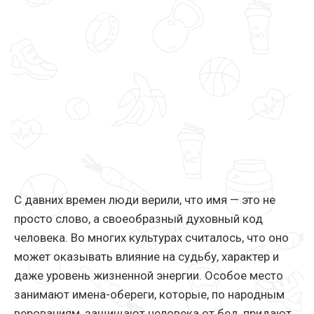
С давних времен люди верили, что имя — это не
просто слово, а своеобразный духовный код
человека. Во многих культурах считалось, что оно
может оказывать влияние на судьбу, характер и
даже уровень жизненной энергии. Особое место
занимают имена-обереги, которые, по народным
верованиям, защищают человека от бед, придают