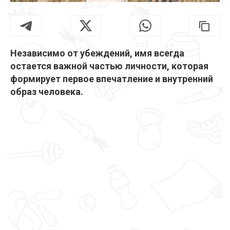
Независимо от убеждений, имя всегда
остается важной частью личности, которая
формирует первое впечатление и внутренний
образ человека.