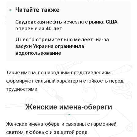
Читайте также
Саудовская нефть исчезла с рынка США:
впервые за 40 лет
Днестр стремительно мелеет: из-за
засухи Украина ограничила
водопользование
Такие имена, по народным представлениям,
формируют сильный характер и стойкость перед
трудностями.
Женские имена-обереги
Женские имена-обереги связаны с гармонией,
светом, любовью и защитой рода.