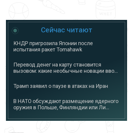
Сейчас читают
КНДР пригрозила Японии после
испытания ракет Tomahawk
Перевод денег на карту становится
вызовом: какие необычные новации вво...
Трамп заявил о паузе в атаках на Иран
В НАТО обсуждают размещение ядерного
оружия в Польше, Финляндии или Ли...