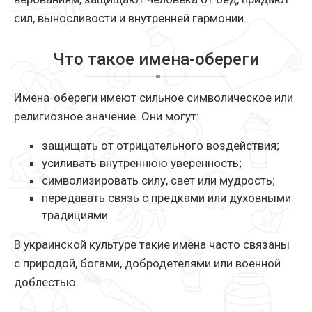
сил, выносливости и внутренней гармонии.
Что такое имена-обереги
Имена-обереги имеют сильное символическое или
религиозное значение. Они могут:
защищать от отрицательного воздействия;
усиливать внутреннюю уверенность;
символизировать силу, свет или мудрость;
передавать связь с предками или духовными
традициями.
В украинской культуре такие имена часто связаны
с природой, богами, добродетелями или военной
доблестью.