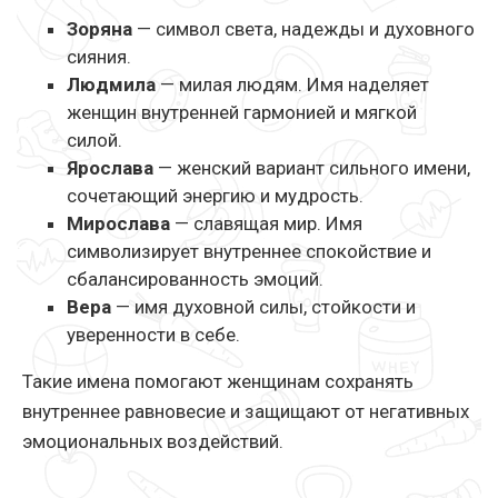
Зоряна
— символ света, надежды и духовного
сияния.
Людмила
— милая людям. Имя наделяет
женщин внутренней гармонией и мягкой
силой.
Ярослава
— женский вариант сильного имени,
сочетающий энергию и мудрость.
Мирослава
— славящая мир. Имя
символизирует внутреннее спокойствие и
сбалансированность эмоций.
Вера
— имя духовной силы, стойкости и
уверенности в себе.
Такие имена помогают женщинам сохранять
внутреннее равновесие и защищают от негативных
эмоциональных воздействий.