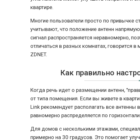
квартире.
Многие пользователи просто по привычке ст
учитывают, что положение антенн напрямую 
сигнал распространяется неравномерно, по
отличаться в разных комнатах, говорится в 
ZDNET.
Как правильно настр
Когда речь идет о размещении антенн, "пра
от типа помещения. Если вы живете в кварт
Link рекомендует располагать все антенны в
равномерно распределяется по горизонтали
Для домов с несколькими этажами, специал
примерно на 30 градусов. Это помогает ул