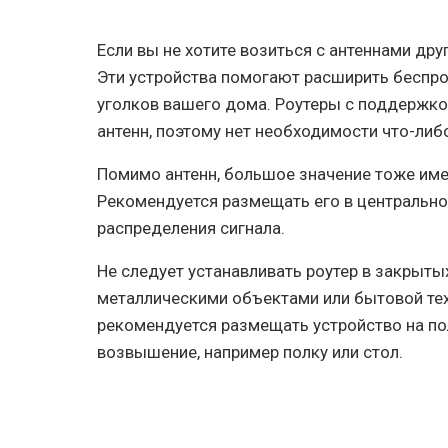
Если вы не хотите возиться с антеннами др
Эти устройства помогают расширить беспр
уголков вашего дома. Роутеры с поддержко
антенн, поэтому нет необходимости что-либ
Помимо антенн, большое значение тоже име
Рекомендуется размещать его в центральн
распределения сигнала.
Не следует устанавливать роутер в закрыты
металлическими объектами или бытовой те
рекомендуется размещать устройство на по
возвышение, например полку или стол.