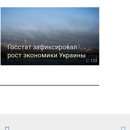
Госстат зафиксировал
рост экономики Украины
133