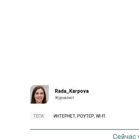
Rada_Karpova
ТЕГИ:
ИНТЕРНЕТ
,
РОУТЕР
,
WI-FI
Сейчас