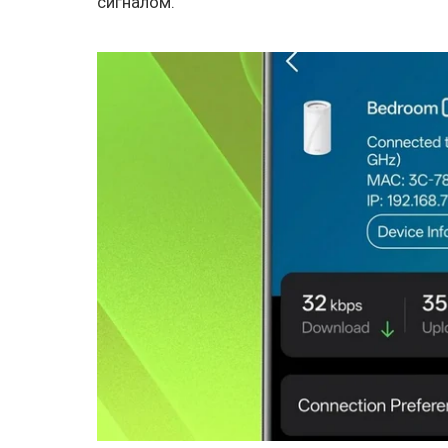
сигналом.