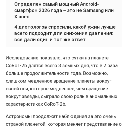
Определен самый мощный Android-
смартфон 2026 года – это не Samsung или
Xiaomi
4 диетологов спросили, какой ужин лучше
всего подходит для снижения давления:
все дали один и тот же ответ
Исследование показало, что сутки на планете
CoRoT-2b длятся всего 3 земных дня, что в 2 раза
больше продолжительности года. Возможно,
слишком медленное вращение планеты вокруг
своей оси, которое медленнее, чем вращение
вокруг звезды, сыграло свою роль в аномальных
характеристиках CoRoT-2b.
Астрономы продолжат наблюдения за это очень
страной планетой, которая меняет представление о