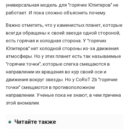
универсальная модель для "горячих Юпитеров" не
работает. И пока сложно объяснить почему.
Важно отметить, что у каменистых планет, которые
всегда обращены к своей звезде одной стороной,
есть горячая и холодная сторона. У "горячих
Юпитеров" нет холодной стороны из-за движения
атмосферы. Но у этих планет есть так называемые
"горячие точки", которые слегка смещаются в
направлении их вращения во кур своей оси и
движения вокруг звезды. Но у CoRoT 2b "горячие
точки" смещаются в противоположном
направлении. Ученые пока не знают, в чем причина
этой аномалии.
Читайте также