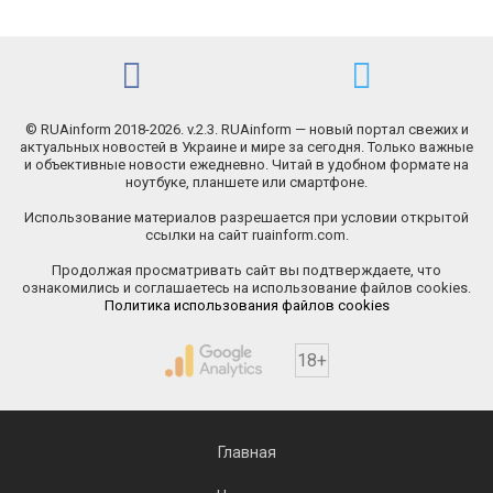
© RUAinform 2018-2026. v.2.3. RUAinform — новый портал свежих и
актуальных новостей в Украине и мире за сегодня. Только важные
и объективные новости ежедневно. Читай в удобном формате на
ноутбуке, планшете или смартфоне.
Использование материалов разрешается при условии открытой
ссылки на сайт ruainform.com.
Продолжая просматривать сайт вы подтверждаете, что
ознакомились и соглашаетесь на использование файлов cookies.
Политика использования файлов cookies
18+
Главная