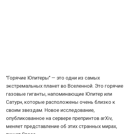
"Горячие Юпитеры" — это одни из самых
экстремальных планет во Вселенной. Это горячие
газовые гиганты, напоминающие Юпитер или
Сатурн, которые расположены очень близко к
своим звездам. Новое исследование,
опубликованное на сервере препринтов arXiv,
меняет представление об этих странных мирах,