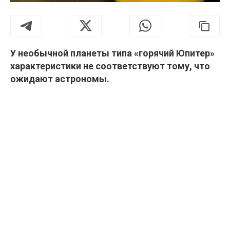
У необычной планеты типа «горячий Юпитер»
характеристики не соответствуют тому, что
ожидают астрономы.