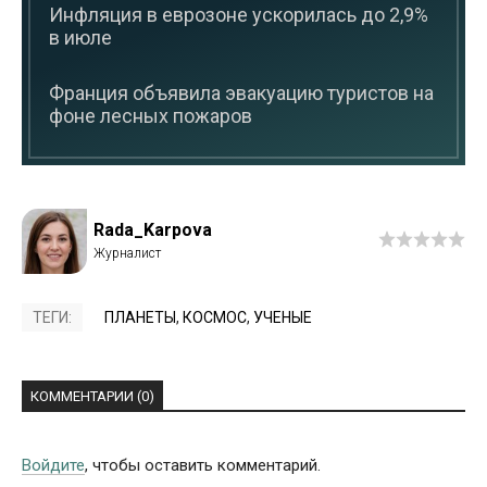
Инфляция в еврозоне ускорилась до 2,9%
в июле
Франция объявила эвакуацию туристов на
фоне лесных пожаров
Rada_Karpova
ТЕГИ:
ПЛАНЕТЫ
,
КОСМОС
,
УЧЕНЫЕ
КОММЕНТАРИИ (0)
Войдите
, чтобы оставить комментарий.