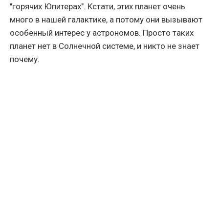
"горячих Юпитерах". Кстати, этих планет очень
много в нашей галактике, а потому они вызывают
особенный интерес у астрономов. Просто таких
планет нет в Солнечной системе, и никто не знает
почему.