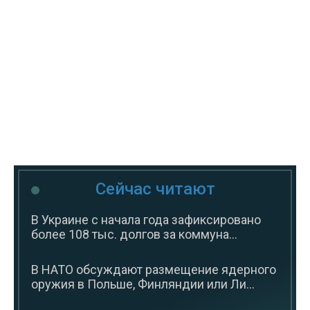
Сейчас читают
В Украине с начала года зафиксировано
более 108 тыс. долгов за коммуна...
В НАТО обсуждают размещение ядерного
оружия в Польше, Финляндии или Ли...