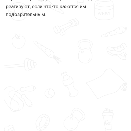
реагируют, если что-то кажется им
подозрительным.