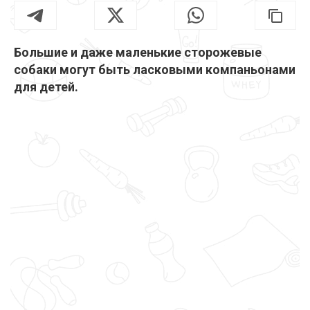
Большие и даже маленькие сторожевые
собаки могут быть ласковыми компаньонами
для детей.