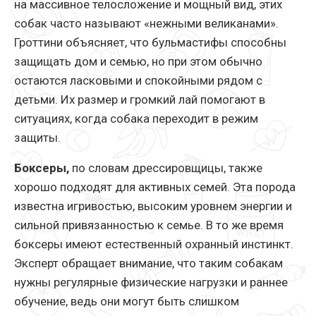
на массивное телосложение и мощный вид, этих
собак часто называют «нежными великанами».
Гроттини объясняет, что бульмастифы способны
защищать дом и семью, но при этом обычно
остаются ласковыми и спокойными рядом с
детьми. Их размер и громкий лай помогают в
ситуациях, когда собака переходит в режим
защиты.
Боксеры,
по словам дрессировщицы, также
хорошо подходят для активных семей. Эта порода
известна игривостью, высоким уровнем энергии и
сильной привязанностью к семье. В то же время
боксеры имеют естественный охранный инстинкт.
Эксперт обращает внимание, что таким собакам
нужны регулярные физические нагрузки и раннее
обучение, ведь они могут быть слишком