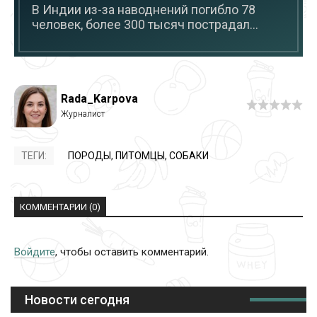
В Индии из-за наводнений погибло 78
человек, более 300 тысяч пострадал...
Rada_Karpova
ТЕГИ:
ПОРОДЫ
,
ПИТОМЦЫ
,
СОБАКИ
КОММЕНТАРИИ (0)
Войдите
, чтобы оставить комментарий.
Новости сегодня