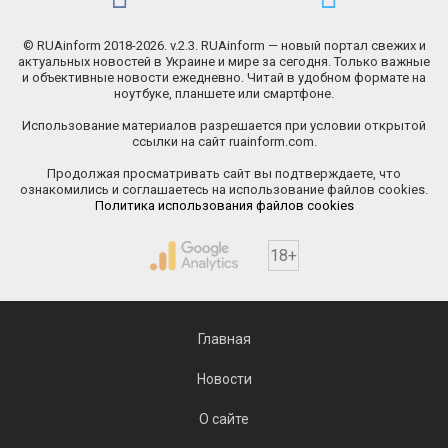
© RUAinform 2018-2026. v.2.3. RUAinform — новый портал свежих и
актуальных новостей в Украине и мире за сегодня. Только важные
и объективные новости ежедневно. Читай в удобном формате на
ноутбуке, планшете или смартфоне.
Использование материалов разрешается при условии открытой
ссылки на сайт ruainform.com.
Продолжая просматривать сайт вы подтверждаете, что
ознакомились и соглашаетесь на использование файлов cookies.
Политика использования файлов cookies
18+
Главная
Новости
О сайте