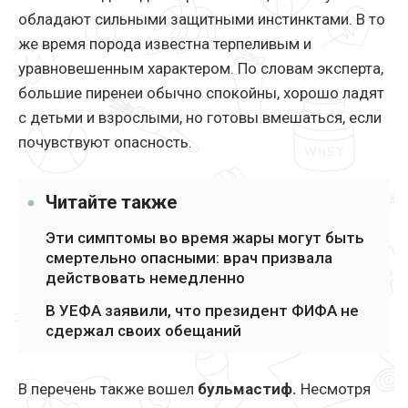
обладают сильными защитными инстинктами. В то
же время порода известна терпеливым и
уравновешенным характером. По словам эксперта,
большие пиренеи обычно спокойны, хорошо ладят
с детьми и взрослыми, но готовы вмешаться, если
почувствуют опасность.
Читайте также
Эти симптомы во время жары могут быть
смертельно опасными: врач призвала
действовать немедленно
В УЕФА заявили, что президент ФИФА не
сдержал своих обещаний
В перечень также вошел
бульмастиф.
Несмотря