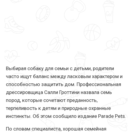
Выбирая собаку для семьи с детьми, родители
часто ищут баланс между ласковым характером и
способностью защитить дом. Профессиональная
дрессировщица Салли Гроттини назвала семь
пород, которые сочетают преданность,
терпеливость к детям и природные охранные
инстинкты. Об этом сообщило издание Parade Pets.
По словам специалиста, хорошая семейная