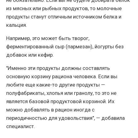
не обязательно. Если вы не будете добирать белок
из мясных или рыбных продуктов, то молочные
продукты станут отличным источником белка и
кальция.
Например, это может быть творог,
ферментированный сыр (пармезан), йогурты без
добавок или кефир.
"Именно эти продукты должны составлять
основную корзину рациона человека. Если вы
любите еще какие-то другие продукты —
полуфабрикаты, хлопья или гранолу, то это не
является базовой продуктовой корзиной. Их
можно добавлять в рацион иногда с
периодичностью для удовольствия", — добавила
специалист.