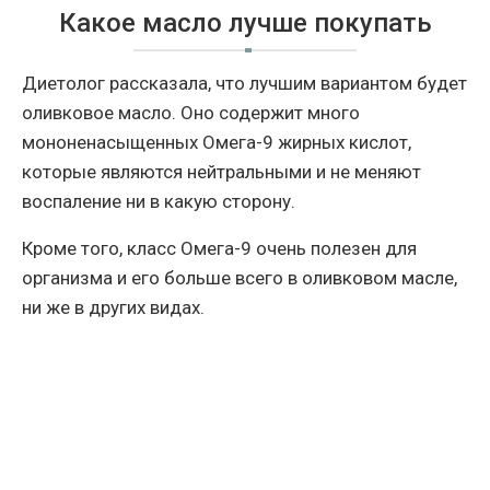
Какое масло лучше покупать
Диетолог рассказала, что лучшим вариантом будет
оливковое масло. Оно содержит много
мононенасыщенных Омега-9 жирных кислот,
которые являются нейтральными и не меняют
воспаление ни в какую сторону.
Кроме того, класс Омега-9 очень полезен для
организма и его больше всего в оливковом масле,
ни же в других видах.