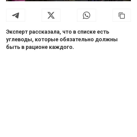
Эксперт рассказала, что в списке есть
углеводы, которые обязательно должны
быть в рационе каждого.