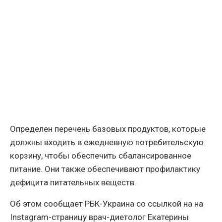
Определен перечень базовых продуктов, которые
должны входить в ежедневную потребительскую
корзину, чтобы обеспечить сбалансированное
питание. Они также обеспечивают профилактику
дефицита питательных веществ.
Об этом сообщает РБК-Украина со ссылкой на на
Instagram-страницу врач-диетолог Екатерины