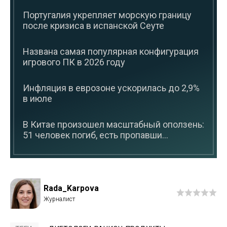
Португалия укрепляет морскую границу
после кризиса в испанской Сеуте
Названа самая популярная конфигурация
игрового ПК в 2026 году
Инфляция в еврозоне ускорилась до 2,9%
в июле
В Китае произошел масштабный оползень:
51 человек погиб, есть пропавши...
Rada_Karpova