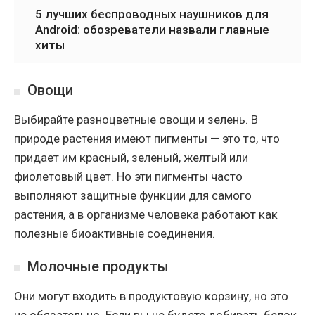
5 лучших беспроводных наушников для
Android: обозреватели назвали главные
хиты
Овощи
Выбирайте разноцветные овощи и зелень. В
природе растения имеют пигменты — это то, что
придает им красный, зеленый, желтый или
фиолетовый цвет. Но эти пигменты часто
выполняют защитные функции для самого
растения, а в организме человека работают как
полезные биоактивные соединения.
Молочные продукты
Они могут входить в продуктовую корзину, но это