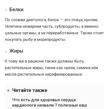
Белки
По словам диетолога, белок — это птица, кролик,
телятина нежирная часть, субпродукты, а именно
цельные органы, а не переработанные. Также стоит
покупать рыбу и морепродукты.
Жиры
К тому же в рационе также должны быть
растительные жиры, такие как орехи, семена или
масла растительные нерафинированные.
Читайте также
Что есть для здоровья сердца:
кардиологи назвали 7 полезных каш