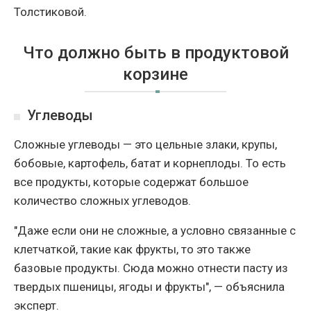
Толстиковой.
Что должно быть в продуктовой
корзине
Углеводы
Сложные углеводы — это цельные злаки, крупы,
бобовые, картофель, батат и корнеплоды. То есть
все продукты, которые содержат большое
количество сложных углеводов.
"Даже если они не сложные, а условно связанные с
клетчаткой, такие как фрукты, то это также
базовые продукты. Сюда можно отнести пасту из
твердых пшеницы, ягоды и фрукты", — объяснила
эксперт.