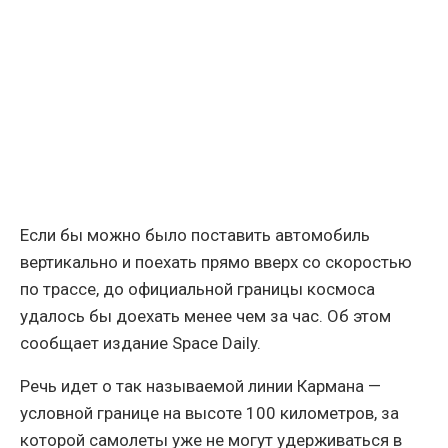
Если бы можно было поставить автомобиль
вертикально и поехать прямо вверх со скоростью
по трассе, до официальной границы космоса
удалось бы доехать менее чем за час. Об этом
сообщает издание Space Daily.
Речь идет о так называемой линии Кармана —
условной границе на высоте 100 километров, за
которой самолеты уже не могут удерживаться в