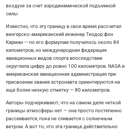
воздухе за счет аэродинамической подъемной
силы.
Известно, что эту границу в свое время рассчитал
венгерско-американский инженер Теодор фон
Карман — по его формулам получилось около 84
километров, но международная федерация
авиационных видов спорта впоследствии
округлила цифру до ровно 100 километров. NASA и
американская авиационная администрация при
присвоении звания астронавта ориентируются на
ещё более низкую отметку — 80 километров.
Авторы подчеркивают, что на самом деле четкой
границы атмосферы нет — она просто постепенно
рассеивается, пока не сливается с солнечным
ветром. А вот то, что эта граница действительно