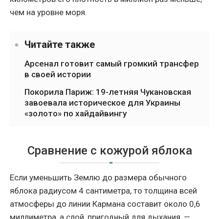
чем на уровне моря.
Читайте также
Арсенал готовит самый громкий трансфер
в своей истории
Покорила Париж: 19-летняя Чукановская
завоевала историческое для Украины
«золото» по хайдайвингу
Сравнение с кожурой яблока
Если уменьшить Землю до размера обычного
яблока радиусом 4 сантиметра, то толщина всей
атмосферы до линии Кармана составит около 0,6
миллиметра, а слой, пригодный для дыхания, —