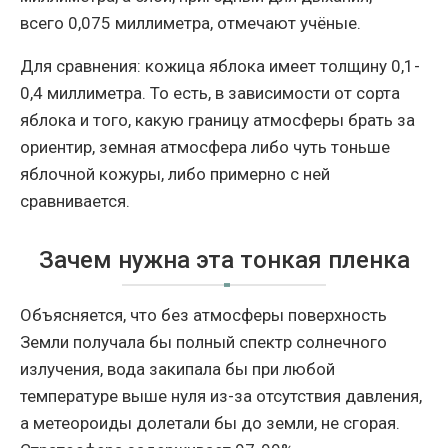
всего 0,075 миллиметра, отмечают учёные.
Для сравнения: кожица яблока имеет толщину 0,1-
0,4 миллиметра. То есть, в зависимости от сорта
яблока и того, какую границу атмосферы брать за
ориентир, земная атмосфера либо чуть тоньше
яблочной кожуры, либо примерно с ней
сравнивается.
Зачем нужна эта тонкая пленка
Объясняется, что без атмосферы поверхность
Земли получала бы полный спектр солнечного
излучения, вода закипала бы при любой
температуре выше нуля из-за отсутствия давления,
а метеороиды долетали бы до земли, не сгорая.