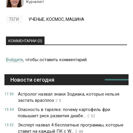
ТЕГИ:
УЧЕНЫЕ
,
КОСМОС
,
МАШИНА
КОММЕНТАРИИ (0)
Войдите
, чтобы оставить комментарий.
Новости сегодня
Астролог назвал знаки Зодиака, которых нельзя
17:30
застать врасплох
5
Опасность в тарелке: почему картофель фри
15:34
повышает риск развития диабе...
52
Эксперт назвал 4 бесплатные программы, которые
13:32
ставит на каждый ПК с W...
44