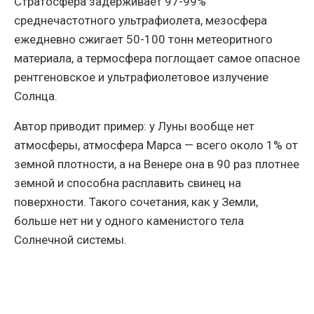
Стратосфера задерживает 97-99%
среднечастотного ультрафиолета, мезосфера
ежедневно сжигает 50-100 тонн метеоритного
материала, а термосфера поглощает самое опасное
рентгеновское и ультрафиолетовое излучение
Солнца.
Автор приводит пример: у Луны вообще нет
атмосферы, атмосфера Марса — всего около 1% от
земной плотности, а на Венере она в 90 раз плотнее
земной и способна расплавить свинец на
поверхности. Такого сочетания, как у Земли,
больше нет ни у одного каменистого тела
Солнечной системы.