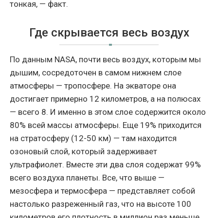
тонкая, — факт.
Где скрывается весь воздух
По данным NASA, почти весь воздух, которым мы
дышим, сосредоточен в самом нижнем слое
атмосферы — тропосфере. На экваторе она
достигает примерно 12 километров, а на полюсах
— всего 8. И именно в этом слое содержится около
80% всей массы атмосферы. Еще 19% приходится
на стратосферу (12-50 км) — там находится
озоновый слой, который задерживает
ультрафиолет. Вместе эти два слоя содержат 99%
всего воздуха планеты. Все, что выше —
мезосфера и термосфера — представляет собой
настолько разреженный газ, что на высоте 100
километров его плотность в миллион раз меньше,