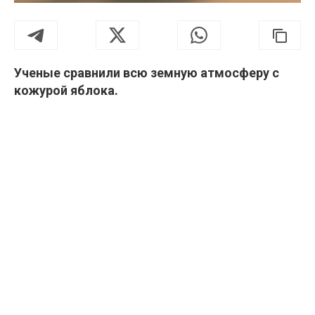
Ученые сравнили всю земную атмосферу с
кожурой яблока.