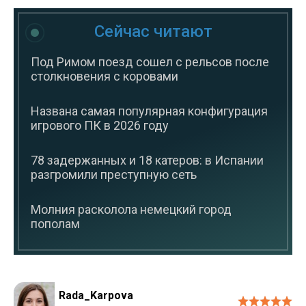
Сейчас читают
Под Римом поезд сошел с рельсов после
столкновения с коровами
Названа самая популярная конфигурация
игрового ПК в 2026 году
78 задержанных и 18 катеров: в Испании
разгромили преступную сеть
Молния расколола немецкий город
пополам
Rada_Karpova