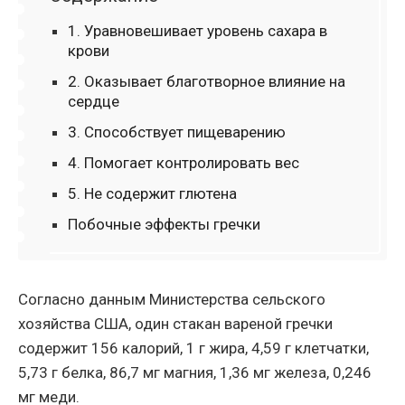
1. Уравновешивает уровень сахара в
крови
2. Оказывает благотворное влияние на
сердце
3. Способствует пищеварению
4. Помогает контролировать вес
5. Не содержит глютена
Побочные эффекты гречки
Согласно данным Министерства сельского
хозяйства США, один стакан вареной гречки
содержит 156 калорий, 1 г жира, 4,59 г клетчатки,
5,73 г белка, 86,7 мг магния, 1,36 мг железа, 0,246
мг меди.