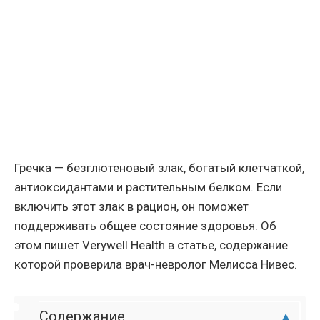
Гречка — безглютеновый злак, богатый клетчаткой,
антиоксидантами и растительным белком. Если
включить этот злак в рацион, он поможет
поддерживать общее состояние здоровья. Об
этом пишет Verywell Health в статье, содержание
которой проверила врач-невролог Мелисса Нивес.
Содержание