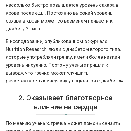
насколько быстро повышается уровень сахара в
крови после еды. Постоянно высокий уровень
сахара в крови может со временем привести к
диабету 2 типа.
В исследовании, опубликованном в журнале
Nutrition Research, люди с диабетом второго типа,
которые употребляли гречку, имели более низкий
уровень инсулина. Поэтому ученые пришли к
выводу, что гречка может улучшить
резистентность к инсулину у пациентов с диабетом.
2. Оказывает благотворное
влияние на сердце
По мнению ученых, гречка может помочь снизить