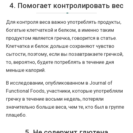
4. Помогает контролировать вес
Для контроля веса важно употреблять продукты,
богатые клетчаткой и белком, а именно таким
продуктом является гречка, говорится в статье.
Клетчатка и белок дольше сохраняют чувство
сытости, поэтому, если вы позавтракаете гречкой,
то, вероятно, будете потреблять в течение дня
меньше калорий.
В исследовании, опубликованном в Journal of
Functional Foods, участники, которые употребляли
гречку в течение восьми недель, потеряли
значительно больше веса, чем те, кто был в группе
плацебо.
5. Не содержит глютена