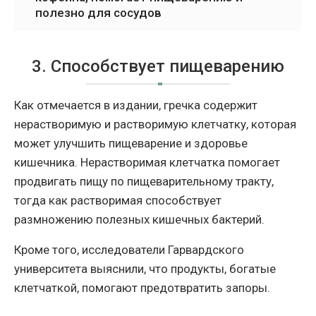
полезно для сосудов
3. Способствует пищеварению
Как отмечается в издании, гречка содержит
нерастворимую и растворимую клетчатку, которая
может улучшить пищеварение и здоровье
кишечника. Нерастворимая клетчатка помогает
продвигать пищу по пищеварительному тракту,
тогда как растворимая способствует
размножению полезных кишечных бактерий.
Кроме того, исследователи Гарвардского
университета выяснили, что продукты, богатые
клетчаткой, помогают предотвратить запоры.