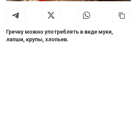
Гречку можно употреблять в виде муки,
лапши, крупы, хлопьев.