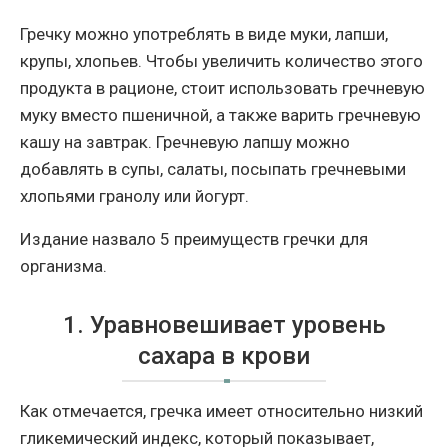
Гречку можно употреблять в виде муки, лапши,
крупы, хлопьев. Чтобы увеличить количество этого
продукта в рационе, стоит использовать гречневую
муку вместо пшеничной, а также варить гречневую
кашу на завтрак. Гречневую лапшу можно
добавлять в супы, салаты, посыпать гречневыми
хлопьями гранолу или йогурт.
Издание назвало 5 преимуществ гречки для
организма.
1. Уравновешивает уровень
сахара в крови
Как отмечается, гречка имеет относительно низкий
гликемический индекс, который показывает,