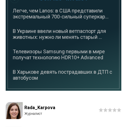
Легче, чем Lanos: в США представили
экстремальный 700-сильный суперкар...
В Украине ввели новый ветпаспорт для
животных: нужно ли менять старый ...
Телевизоры Samsung первыми в мире
получат технологию HDR10+ Advanced
В Харькове девять пострадавших в ДТП с
автобусом
Rada_Karpova