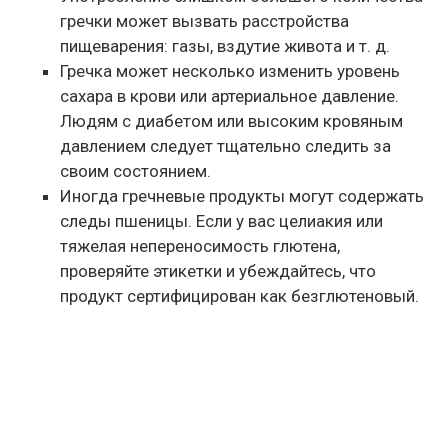
гречки может вызвать расстройства
пищеварения: газы, вздутие живота и т. д.
Гречка может несколько изменить уровень
сахара в крови или артериальное давление.
Людям с диабетом или высоким кровяным
давлением следует тщательно следить за
своим состоянием.
Иногда гречневые продукты могут содержать
следы пшеницы. Если у вас целиакия или
тяжелая непереносимость глютена,
проверяйте этикетки и убеждайтесь, что
продукт сертифицирован как безглютеновый.