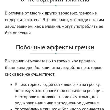
В отличие от многих других зерновых, гречка не
содержит глютена. Это означает, что люди с таким
заболеванием, как целиакия, могут употреблять ее
без опасений.
Побочные эффекты гречки
В издании отмечается, что гречка, как правило,
безопасна для большинства людей, но некоторые
риски все же существуют.
У некоторых людей есть аллергия на гречку,
поэтому может развиться серьезная реакция.
Насторожить должны такие симптомы, как
зуд, крапивница или затрудненное дыхание.
Употребление слишком большого количества